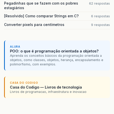
Pegadinhas que se fazem com os pobres
62 respostas
estagiários
[Resolvido] Como comparar Strings em C?
6 respostas
Converter pixels para centímetros
9 respostas
ALURA
POO: o que é programação orientada a objetos?
Aprenda os conceitos básicos da programação orientada a
objetos, como classes, objetos, herança, encapsulamento e
polimorfismo, com exemplos.
CASA DO CODIGO
Casa do Codigo — Livros de tecnologia
Livros de programacao, infraestrutura e inovacao