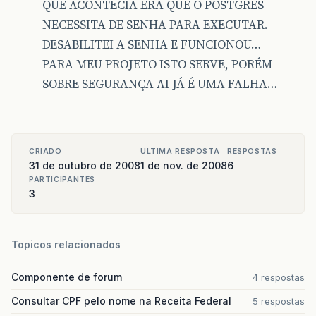
QUE ACONTECIA ERA QUE O POSTGRES
NECESSITA DE SENHA PARA EXECUTAR.
DESABILITEI A SENHA E FUNCIONOU…
PARA MEU PROJETO ISTO SERVE, PORÉM
SOBRE SEGURANÇA AI JÁ É UMA FALHA…
CRIADO
ULTIMA RESPOSTA
RESPOSTAS
31 de outubro de 2008
1 de nov. de 2008
6
PARTICIPANTES
3
Topicos relacionados
Componente de forum
4 respostas
Consultar CPF pelo nome na Receita Federal
5 respostas