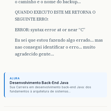
o caminho e o nome do backup…
QUANDO EXECUTO ESTE ME RETORNA O
SEGUINTE ERRO:
ERROR: syntax error at or near “C”
Eu sei que estou fazendo algo errado… mas
nao consegui identificar o erro… muito
agradecido gente…
ALURA
Desenvolvimento Back-End Java
Sua Carreira em desenvolvimento back-end Java: dos
fundamentos à arquitetura de sistemas...