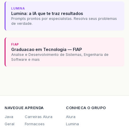
LUMINA
Lumina: a IA que te traz resultados
Prompts prontos por especialistas. Resolva seus problemas
de verdade.
FIAP
Graduacao em Tecnologia — FIAP
Analise e Desenvolvimento de Sistemas, Engenharia de
Software e mais
NAVEGUE
APRENDA
CONHECA O GRUPO
Java
Carreiras Alura
Alura
Geral
Formacoes
Lumina