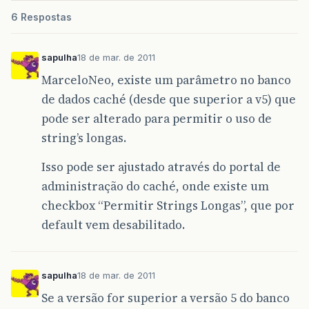
6 Respostas
sapulha
18 de mar. de 2011
MarceloNeo, existe um parâmetro no banco
de dados caché (desde que superior a v5) que
pode ser alterado para permitir o uso de
string’s longas.
Isso pode ser ajustado através do portal de
administração do caché, onde existe um
checkbox “Permitir Strings Longas”, que por
default vem desabilitado.
sapulha
18 de mar. de 2011
Se a versão for superior a versão 5 do banco