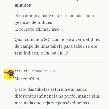
minutos
'Essa demora pode estar associada a nao
geracao de indices
’E correto afirmar isso?
Qual comando SQL cache para ver detalhes
de campo de uma tabela para saber se ele
tem indices, 'e PK. ou FK…?
sapulha
18 de mar. de 2011
MarceloNeo
O fato das tabelas estarem em banco
diferentes influencia na performance sim,
mas nada que seja responsável pelos 6