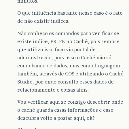
minutos.
O que influência bastante nesse caso é o fato
de não existir índices.
Não conheço os comandos para verificar se
existe índice, PK, FK no Caché, pois sempre
que utilizo isso faço via portal de
administração, pois usso o Caché não só
como banco de dados, mas como linguagem
também, através de COS e utilizando o Caché
Studio, por onde consulto esses dados de
relacionamento e coisas afins.
Vou verificar aqui se consigo descobrir onde
o caché guarda essas informações e caso
descubra volto a postar aqui, ok?