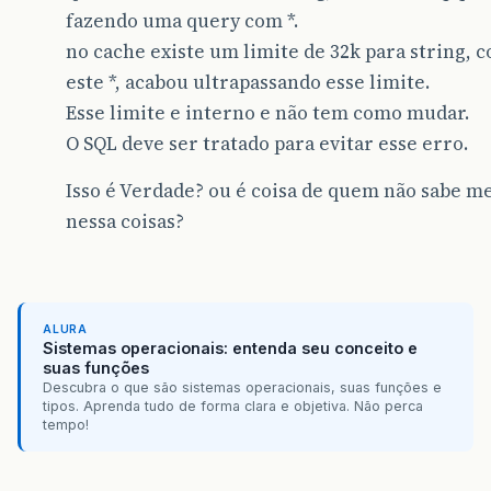
fazendo uma query com *.
no cache existe um limite de 32k para string, 
este *, acabou ultrapassando esse limite.
Esse limite e interno e não tem como mudar.
O SQL deve ser tratado para evitar esse erro.
Isso é Verdade? ou é coisa de quem não sabe m
nessa coisas?
ALURA
Sistemas operacionais: entenda seu conceito e
suas funções
Descubra o que são sistemas operacionais, suas funções e
tipos. Aprenda tudo de forma clara e objetiva. Não perca
tempo!