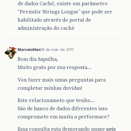
de dados Caché, existe um parâmetro
“Permitir Strings Longas” que pode ser
habilitado através do portal de
administração do caché
MarceloNeo
18 de mar. de 2011
Bom dia Sapulha,
Muito grato por sua resposta…
Vou fazer mais umas perguntas para
completar minhas duvidas!
Este relacionameto que tenho…
São de banco de dados diferentes isso
compromete em muita a performace?
Essa consulta esta demorando quase
seis