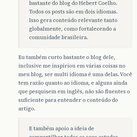
bastante do blog do Hebert Coelho.
Todos os posts são em dois idiomas.
Isso gera conteúdo relevante tanto
globalmente, como fortalecendo a
comunidade brasileira.
Eu também curto bastante o blog dele,
inclusive me inspiriou em várias coisas no
meu blog, ser multi idioma é uma delas. Você
tem razão quanto ao idioma, e alguns ainda
que pesquisem em inglês, não são fluentes o
suficiente para entender o conteúdo do
artigo.
E também apoio a ideia de