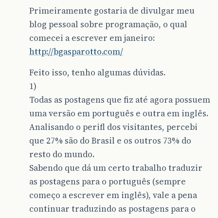
Primeiramente gostaria de divulgar meu
blog pessoal sobre programação, o qual
comecei a escrever em janeiro:
http://bgasparotto.com/
Feito isso, tenho algumas dúvidas.
1)
Todas as postagens que fiz até agora possuem
uma versão em português e outra em inglês.
Analisando o perifl dos visitantes, percebi
que 27% são do Brasil e os outros 73% do
resto do mundo.
Sabendo que dá um certo trabalho traduzir
as postagens para o português (sempre
começo a escrever em inglês), vale a pena
continuar traduzindo as postagens para o