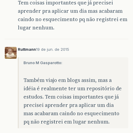
Tem coisas importantes que já precisei
aprender pra aplicar um dia mas acabaram
caindo no esquecimento pq não registrei em
lugar nenhum.
Ruttmann
19 de jun. de 2015
Bruno M Gasparotto:
Também viajo em blogs assim, mas a
idéia é realmente ter um repositório de
estudos. Tem coisas importantes que já
precisei aprender pra aplicar um dia
mas acabaram caindo no esquecimento
pq não registrei em lugar nenhum.