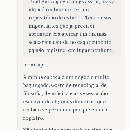
Também viajo em blogs assim, mas a
idéia é realmente ter um
repositório de estudos. Tem coisas
importantes que já precisei
aprender pra aplicar um dia mas
acabaram caindo no esquecimento
pq não registrei em lugar nenhum.
Idem aqui.
A minha cabeça é um negócio muito
bagunçado. Gosto de tecnologia, de
filosofia, de música e as vezes acabo
escrevendo algumas doideiras que
acabam se perdendo porque eu não
registro.