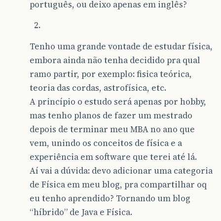
português, ou deixo apenas em inglês?
Tenho uma grande vontade de estudar física,
embora ainda não tenha decidido pra qual
ramo partir, por exemplo: fisica teórica,
teoria das cordas, astrofísica, etc.
A princípio o estudo será apenas por hobby,
mas tenho planos de fazer um mestrado
depois de terminar meu MBA no ano que
vem, unindo os conceitos de física e a
experiência em software que terei até lá.
Aí vai a dúvida: devo adicionar uma categoria
de Física em meu blog, pra compartilhar oq
eu tenho aprendido? Tornando um blog
“híbrido” de Java e Física.