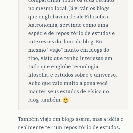
compartilhar todos os seus estudos
no mesmo local. Já vi vários blogs
que englobavam desde Filosofia a
Astronomia, servindo como uma
espécie de repositório de estudos e
interesses do dono do blog. Eu
mesmo “viajo” muito em blogs do
tipo, visto que tenho interesse em
tudo que englobe tecnologia,
filosofia, e estudos sobre o universo.
Acho que vale muito a pena você
manter seus estudos de Física no
blog também.
Também viajo em blogs assim, mas a idéia é
realmente ter um repositório de estudos.