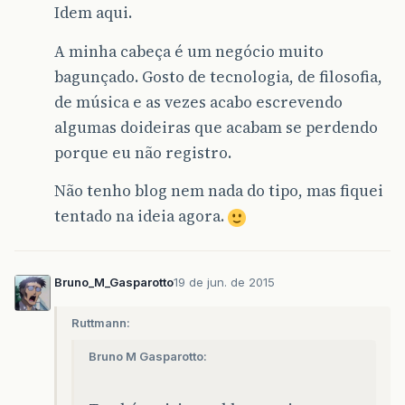
Idem aqui.
A minha cabeça é um negócio muito
bagunçado. Gosto de tecnologia, de filosofia,
de música e as vezes acabo escrevendo
algumas doideiras que acabam se perdendo
porque eu não registro.
Não tenho blog nem nada do tipo, mas fiquei
tentado na ideia agora.
Bruno_M_Gasparotto
19 de jun. de 2015
Ruttmann:
Bruno M Gasparotto: