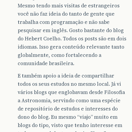
Mesmo tendo mais visitas de estrangeiros
você não faz ideia do tanto de gente que
trabalha com programação e não sabe
pesquisar em inglês. Gosto bastante do blog
do Hebert Coelho. Todos os posts são em dois
idiomas. Isso gera conteúdo relevante tanto
globalmente, como fortalecendo a
comunidade brasileira.
E também apoio a ideia de compartilhar
todos os seus estudos no mesmo local. Já vi
vários blogs que englobavam desde Filosofia
a Astronomia, servindo como uma espécie
de repositório de estudos e interesses do
dono do blog. Eu mesmo “viajo” muito em
blogs do tipo, visto que tenho interesse em