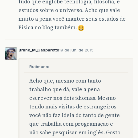
tudo que englobe tecnologia, filosofia, e
estudos sobre o universo. Acho que vale
muito a pena você manter seus estudos de
Física no blog também.
Bruno_M_Gasparotto
19 de jun. de 2015
Ruttmann:
Acho que, mesmo com tanto
trabalho que dá, vale a pena
escrever nos dois idiomas. Mesmo
tendo mais visitas de estrangeiros
você não faz ideia do tanto de gente
que trabalha com programação e
não sabe pesquisar em inglês. Gosto