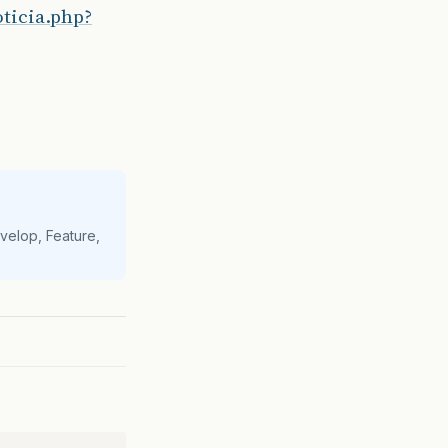
ticia.php?
velop, Feature,