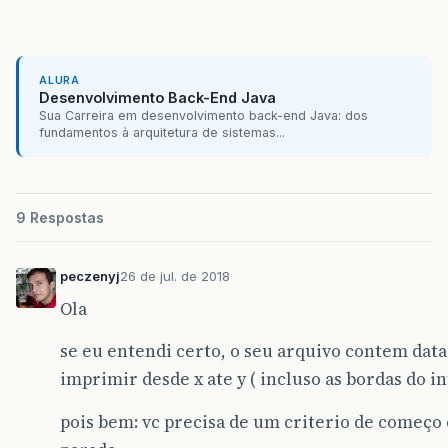
ALURA
Desenvolvimento Back-End Java
Sua Carreira em desenvolvimento back-end Java: dos
fundamentos à arquitetura de sistemas...
9 Respostas
peczenyj
26 de jul. de 2018
Ola
se eu entendi certo, o seu arquivo contem data
imprimir desde x ate y ( incluso as bordas do in
pois bem: vc precisa de um criterio de começo 