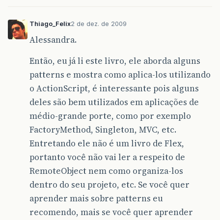
Thiago_Felix
2 de dez. de 2009
Alessandra.
Então, eu já li este livro, ele aborda alguns
patterns e mostra como aplica-los utilizando
o ActionScript, é interessante pois alguns
deles são bem utilizados em aplicações de
médio-grande porte, como por exemplo
FactoryMethod, Singleton, MVC, etc.
Entretando ele não é um livro de Flex,
portanto você não vai ler a respeito de
RemoteObject nem como organiza-los
dentro do seu projeto, etc. Se você quer
aprender mais sobre patterns eu
recomendo, mais se você quer aprender