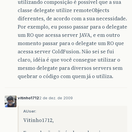
utilizando composição é possível que a sua
classe delegate utilize remoteObjects
diferentes, de acordo com a sua necessidade.
Por exemplo, eu posso passar para o delegate
um RO que acessa server JAVA, e em outro
momento passar para o delegate um RO que
acessa server ColdFusion. Não sei se fui
claro, idéia é que você consegue utilizar o
mesmo delegate para diversos servers sem
quebrar o código com quem já o utiliza.
vitinho1712
2 de dez. de 2009
AUser:
Vitinho1712,