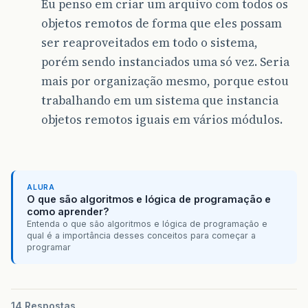
Eu penso em criar um arquivo com todos os
objetos remotos de forma que eles possam
ser reaproveitados em todo o sistema,
porém sendo instanciados uma só vez. Seria
mais por organização mesmo, porque estou
trabalhando em um sistema que instancia
objetos remotos iguais em vários módulos.
ALURA
O que são algoritmos e lógica de programação e
como aprender?
Entenda o que são algoritmos e lógica de programação e
qual é a importância desses conceitos para começar a
programar
14 Respostas