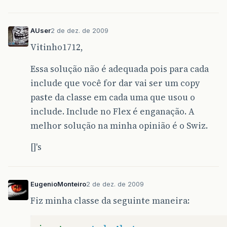
AUser
2 de dez. de 2009
Vitinho1712,
Essa solução não é adequada pois para cada
include que você for dar vai ser um copy
paste da classe em cada uma que usou o
include. Include no Flex é enganação. A
melhor solução na minha opinião é o Swiz.
[]'s
EugenioMonteiro
2 de dez. de 2009
Fiz minha classe da seguinte maneira: