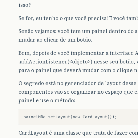
isso?
Se for, eu tenho o que você precisa! E você ta
Senão vejamos: você tem um painel dentro do s
mudar ao clicar de um botão.
Bem, depois de você implementar a interface 
.addActionListener(<objeto>) nesse seu botão, 
para o painel que deverá mudar com o clique n
O segredo está no gerenciador de layout desse 
componentes vão se organizar no espaço que el
painel e use o método:
CardLayout é uma classe que trata de fazer c