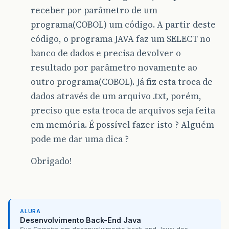
receber por parâmetro de um
programa(COBOL) um código. A partir deste
código, o programa JAVA faz um SELECT no
banco de dados e precisa devolver o
resultado por parâmetro novamente ao
outro programa(COBOL). Já fiz esta troca de
dados através de um arquivo .txt, porém,
preciso que esta troca de arquivos seja feita
em memória. É possível fazer isto ? Alguém
pode me dar uma dica ?
Obrigado!
ALURA
Desenvolvimento Back-End Java