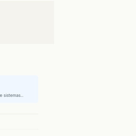
 sistemas...