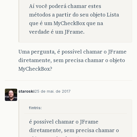
Aí você poderá chamar estes
métodos a partir do seu objeto Lista
que é um MyCheckBox que na
verdade é um JFrame.
Uma pergunta, é possível chamar o JFrame
diretamente, sem precisa chamar o objeto
MyCheckBox?
staroski
25 de mai. de 2017
fintris:
é possível chamar o JFrame
diretamente, sem precisa chamar o