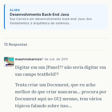
ALURA
Desenvolvimento Back-End Java
Sua Carreira em desenvolvimento back-end Java: dos
fundamentos à arquitetura de sistemas...
13 Respostas
mauricionarcizo
7 de out. de 2011
Digitar em um JPanel?? não seria digitar em
um campo textfield??
Tenta criar um Document, que eu acho
melhor do que criar mascaras… procura por
Document aqui no GUJ mesmo, tem vários
tópicos falando sobre isso…