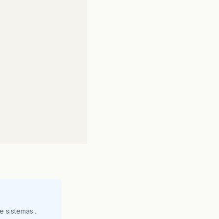
 sistemas...