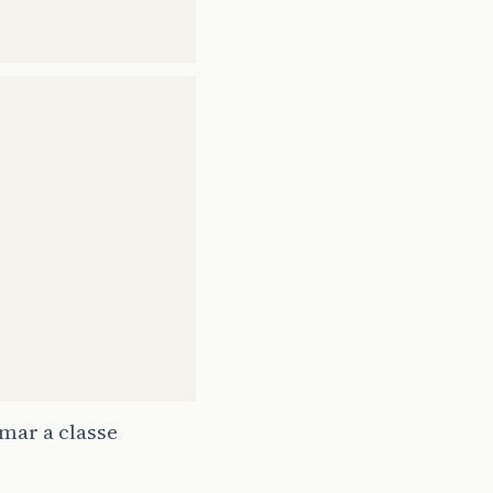
amar a classe