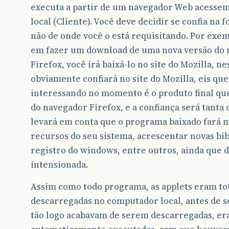
executa a partir de um navegador Web acesse
local (Cliente). Você deve decidir se confia na 
não de onde você o está requisitando. Por exem
em fazer um download de uma nova versão do
Firefox, você irá baixá-lo no site do Mozilla, n
obviamente confiará no site do Mozilla, eis que
interessando no momento é o produto final que
do navegador Firefox, e a confiança será tanta
levará em conta que o programa baixado fará m
recursos do seu sistema, acrescentar novas bibl
registro do windows, entre outros, ainda que
intensionada.
Assim como todo programa, as applets eram t
descarregadas no computador local, antes de 
tão logo acabavam de serem descarregadas, e