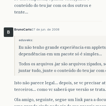
conteúdo do teu jar com os dos outros e
tente…
BrunoCarlo
27 de jun. de 2008
B
eduveks:
Eu não tenho grande experiência em applets,
dependências em um pacote só é simples…
Todos os arquivos .jar são arquivos zipados, 
juntar tudo, junte o conteúdo do teu jar com
Isto não parece legal… depois, se vc precisar at
terceiros… como vc saberá que versão se trata.
Ola amigo, seguinte, segue um link para a doc