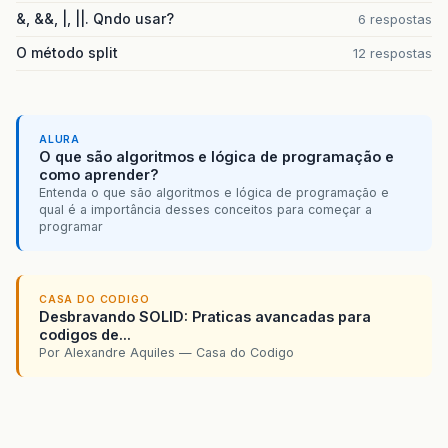
&, &&, |, ||. Qndo usar?
6 respostas
O método split
12 respostas
ALURA
O que são algoritmos e lógica de programação e
como aprender?
Entenda o que são algoritmos e lógica de programação e
qual é a importância desses conceitos para começar a
programar
CASA DO CODIGO
Desbravando SOLID: Praticas avancadas para
codigos de...
Por Alexandre Aquiles — Casa do Codigo