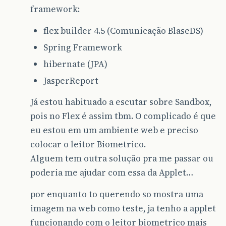
framework:
flex builder 4.5 (Comunicação BlaseDS)
Spring Framework
hibernate (JPA)
JasperReport
Já estou habituado a escutar sobre Sandbox,
pois no Flex é assim tbm. O complicado é que
eu estou em um ambiente web e preciso
colocar o leitor Biometrico.
Alguem tem outra solução pra me passar ou
poderia me ajudar com essa da Applet…
por enquanto to querendo so mostra uma
imagem na web como teste, ja tenho a applet
funcionando com o leitor biometrico mais