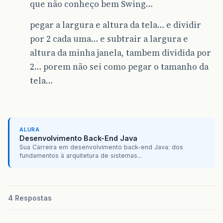
que não conheço bem Swing…
pegar a largura e altura da tela… e dividir
por 2 cada uma… e subtrair a largura e
altura da minha janela, tambem dividida por
2… porem não sei como pegar o tamanho da
tela…
ALURA
Desenvolvimento Back-End Java
Sua Carreira em desenvolvimento back-end Java: dos
fundamentos à arquitetura de sistemas...
4 Respostas