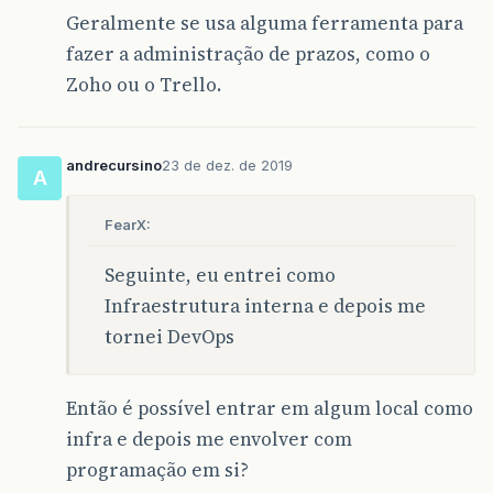
Geralmente se usa alguma ferramenta para
fazer a administração de prazos, como o
Zoho ou o Trello.
andrecursino
23 de dez. de 2019
A
FearX:
Seguinte, eu entrei como
Infraestrutura interna e depois me
tornei DevOps
Então é possível entrar em algum local como
infra e depois me envolver com
programação em si?