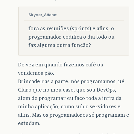
Skyver_Attano:
fora as reuniões (sprints) e afins, o
programador codifica o dia todo ou
faz alguma outra função?
De vez em quando fazemos café ou
vendemos pão.
Brincadeiras a parte, nós programamos, ué.
Claro que no meu caso, que sou DevOps,
além de programar eu faço toda a infra da
minha aplicação, como subir servidores e
afins. Mas os programadores só programam e
estudam.