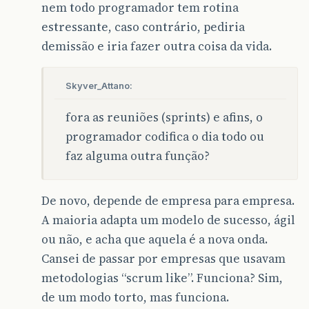
nem todo programador tem rotina
estressante, caso contrário, pediria
demissão e iria fazer outra coisa da vida.
Skyver_Attano:
fora as reuniões (sprints) e afins, o
programador codifica o dia todo ou
faz alguma outra função?
De novo, depende de empresa para empresa.
A maioria adapta um modelo de sucesso, ágil
ou não, e acha que aquela é a nova onda.
Cansei de passar por empresas que usavam
metodologias “scrum like”. Funciona? Sim,
de um modo torto, mas funciona.