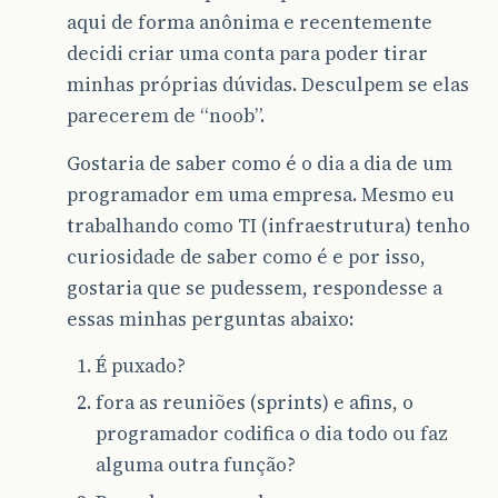
aqui de forma anônima e recentemente
decidi criar uma conta para poder tirar
minhas próprias dúvidas. Desculpem se elas
parecerem de “noob”.
Gostaria de saber como é o dia a dia de um
programador em uma empresa. Mesmo eu
trabalhando como TI (infraestrutura) tenho
curiosidade de saber como é e por isso,
gostaria que se pudessem, respondesse a
essas minhas perguntas abaixo:
É puxado?
fora as reuniões (sprints) e afins, o
programador codifica o dia todo ou faz
alguma outra função?