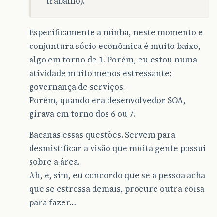
trabalho).
Especificamente a minha, neste momento e
conjuntura sócio econômica é muito baixo,
algo em torno de 1. Porém, eu estou numa
atividade muito menos estressante:
governança de serviços.
Porém, quando era desenvolvedor SOA,
girava em torno dos 6 ou 7.
Bacanas essas questões. Servem para
desmistificar a visão que muita gente possui
sobre a área.
Ah, e, sim, eu concordo que se a pessoa acha
que se estressa demais, procure outra coisa
para fazer…