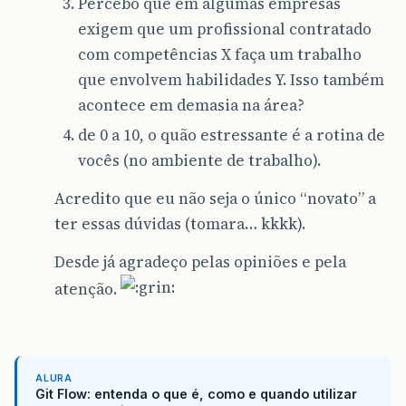
Percebo que em algumas empresas
exigem que um profissional contratado
com competências X faça um trabalho
que envolvem habilidades Y. Isso também
acontece em demasia na área?
de 0 a 10, o quão estressante é a rotina de
vocês (no ambiente de trabalho).
Acredito que eu não seja o único “novato” a
ter essas dúvidas (tomara… kkkk).
Desde já agradeço pelas opiniões e pela
atenção.
ALURA
Git Flow: entenda o que é, como e quando utilizar