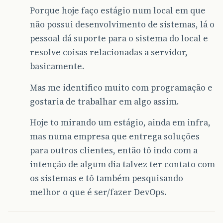
Porque hoje faço estágio num local em que
não possui desenvolvimento de sistemas, lá o
pessoal dá suporte para o sistema do local e
resolve coisas relacionadas a servidor,
basicamente.
Mas me identifico muito com programação e
gostaria de trabalhar em algo assim.
Hoje to mirando um estágio, ainda em infra,
mas numa empresa que entrega soluções
para outros clientes, então tô indo com a
intenção de algum dia talvez ter contato com
os sistemas e tô também pesquisando
melhor o que é ser/fazer DevOps.