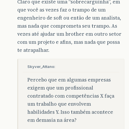
Claro que existe uma “sobrecarguinha”, em
que você as vezes faz o trampo de um
engenheiro de soft ou então de um analista,
mas nada que comprometa seu trampo. As
vezes até ajudar um brother em outro setor
com um projeto e afins, mas nada que possa
te atrapalhar.
Skyver_Attano:
Percebo que em algumas empresas
exigem que um profissional
contratado com competências X faça
um trabalho que envolvem
habilidades Y. Isso também acontece
em demasia na área?