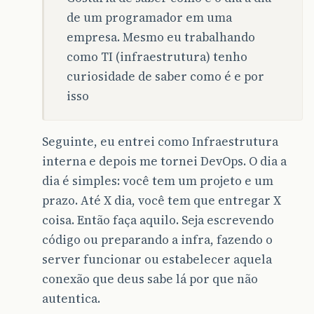
de um programador em uma
empresa. Mesmo eu trabalhando
como TI (infraestrutura) tenho
curiosidade de saber como é e por
isso
Seguinte, eu entrei como Infraestrutura
interna e depois me tornei DevOps. O dia a
dia é simples: você tem um projeto e um
prazo. Até X dia, você tem que entregar X
coisa. Então faça aquilo. Seja escrevendo
código ou preparando a infra, fazendo o
server funcionar ou estabelecer aquela
conexão que deus sabe lá por que não
autentica.