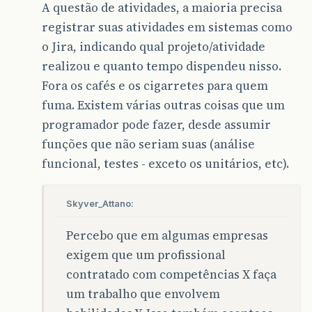
A questão de atividades, a maioria precisa
registrar suas atividades em sistemas como
o Jira, indicando qual projeto/atividade
realizou e quanto tempo dispendeu nisso.
Fora os cafés e os cigarretes para quem
fuma. Existem várias outras coisas que um
programador pode fazer, desde assumir
funções que não seriam suas (análise
funcional, testes - exceto os unitários, etc).
Skyver_Attano:
Percebo que em algumas empresas
exigem que um profissional
contratado com competências X faça
um trabalho que envolvem