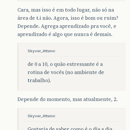
Cara, mas isso é em todo lugar, não só na
área de t.i não. Agora, isso é bom ou ruim?
Depende. Agrega aprendizado pra você, e
aprendizado é algo que nunca é demais.
Skyver_Attano:
de 0 a 10, o quão estressante é a
rotina de vocês (no ambiente de
trabalho).
Depende do momento, mas atualmente, 2.
Skyver_Attano:
Gostaria de saber como é o dia a dia