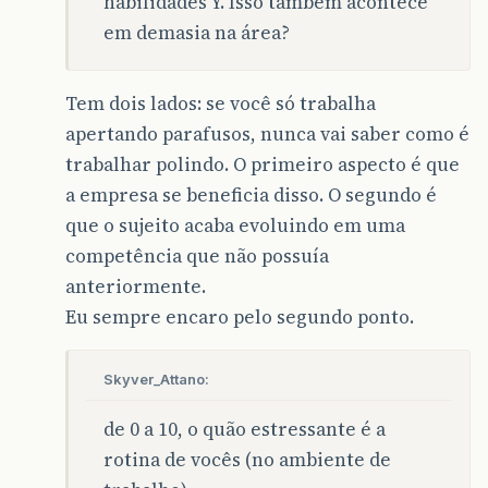
habilidades Y. Isso também acontece
em demasia na área?
Tem dois lados: se você só trabalha
apertando parafusos, nunca vai saber como é
trabalhar polindo. O primeiro aspecto é que
a empresa se beneficia disso. O segundo é
que o sujeito acaba evoluindo em uma
competência que não possuía
anteriormente.
Eu sempre encaro pelo segundo ponto.
Skyver_Attano:
de 0 a 10, o quão estressante é a
rotina de vocês (no ambiente de