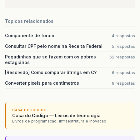
Topicos relacionados
Componente de forum
4 respostas
Consultar CPF pelo nome na Receita Federal
5 respostas
Pegadinhas que se fazem com os pobres
62 respostas
estagiários
[Resolvido] Como comparar Strings em C?
6 respostas
Converter pixels para centímetros
9 respostas
CASA DO CODIGO
Casa do Codigo — Livros de tecnologia
Livros de programacao, infraestrutura e inovacao