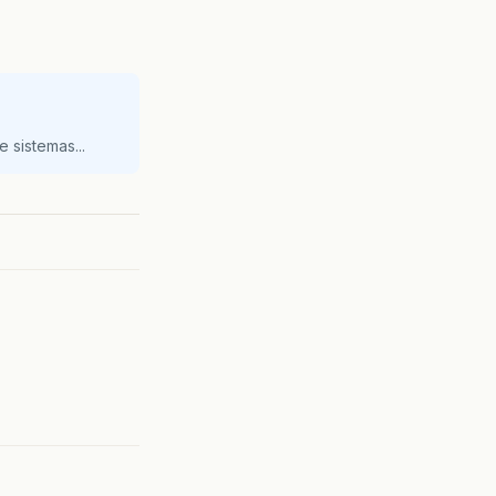
 sistemas...