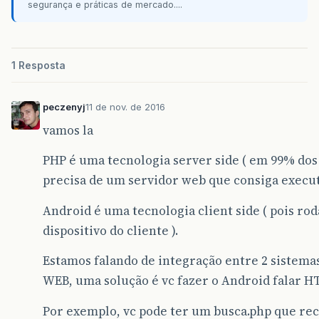
segurança e práticas de mercado....
1 Resposta
peczenyj
11 de nov. de 2016
vamos la
PHP é uma tecnologia server side ( em 99% dos 
precisa de um servidor web que consiga execut
Android é uma tecnologia client side ( pois rod
dispositivo do cliente ).
Estamos falando de integração entre 2 sistema
WEB, uma solução é vc fazer o Android falar H
Por exemplo, vc pode ter um busca.php que re