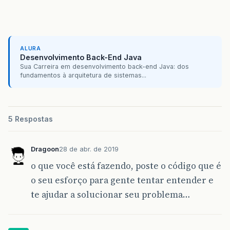
ALURA
Desenvolvimento Back-End Java
Sua Carreira em desenvolvimento back-end Java: dos
fundamentos à arquitetura de sistemas...
5 Respostas
Dragoon
28 de abr. de 2019
o que você está fazendo, poste o código que é
o seu esforço para gente tentar entender e
te ajudar a solucionar seu problema…