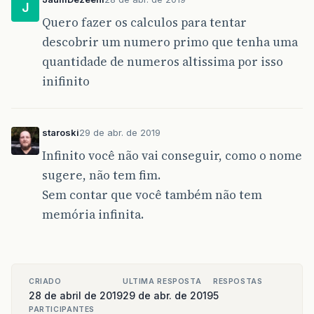
J
Quero fazer os calculos para tentar
descobrir um numero primo que tenha uma
quantidade de numeros altissima por isso
inifinito
staroski
29 de abr. de 2019
Infinito você não vai conseguir, como o nome
sugere, não tem fim.
Sem contar que você também não tem
memória infinita.
CRIADO
ULTIMA RESPOSTA
RESPOSTAS
28 de abril de 2019
29 de abr. de 2019
5
PARTICIPANTES