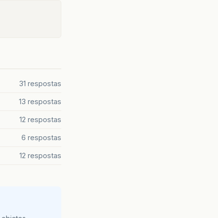
31 respostas
13 respostas
12 respostas
6 respostas
12 respostas