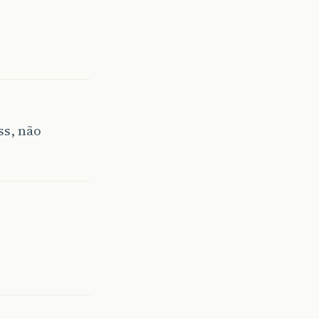
ss, não