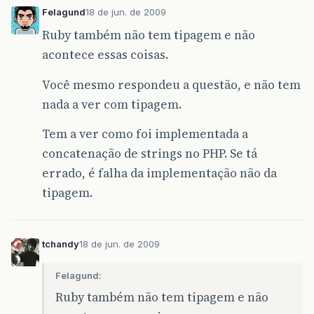
Felagund
18 de jun. de 2009
Ruby também não tem tipagem e não
acontece essas coisas.
Você mesmo respondeu a questão, e não tem
nada a ver com tipagem.
Tem a ver como foi implementada a
concatenação de strings no PHP. Se tá
errado, é falha da implementação não da
tipagem.
tchandy
18 de jun. de 2009
Felagund:
Ruby também não tem tipagem e não