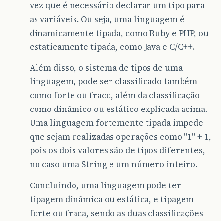
vez que é necessário declarar um tipo para
as variáveis. Ou seja, uma linguagem é
dinamicamente tipada, como Ruby e PHP, ou
estaticamente tipada, como Java e C/C++.
Além disso, o sistema de tipos de uma
linguagem, pode ser classificado também
como forte ou fraco, além da classificação
como dinâmico ou estático explicada acima.
Uma linguagem fortemente tipada impede
que sejam realizadas operações como "1" + 1,
pois os dois valores são de tipos diferentes,
no caso uma String e um número inteiro.
Concluindo, uma linguagem pode ter
tipagem dinâmica ou estática, e tipagem
forte ou fraca, sendo as duas classificações