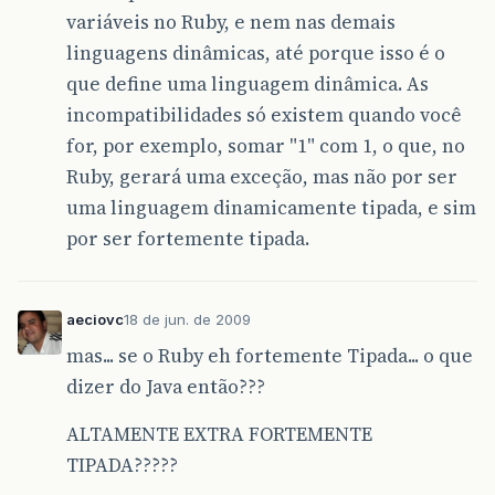
variáveis no Ruby, e nem nas demais
linguagens dinâmicas, até porque isso é o
que define uma linguagem dinâmica. As
incompatibilidades só existem quando você
for, por exemplo, somar "1" com 1, o que, no
Ruby, gerará uma exceção, mas não por ser
uma linguagem dinamicamente tipada, e sim
por ser fortemente tipada.
aeciovc
18 de jun. de 2009
mas... se o Ruby eh fortemente Tipada... o que
dizer do Java então???
ALTAMENTE EXTRA FORTEMENTE
TIPADA?????