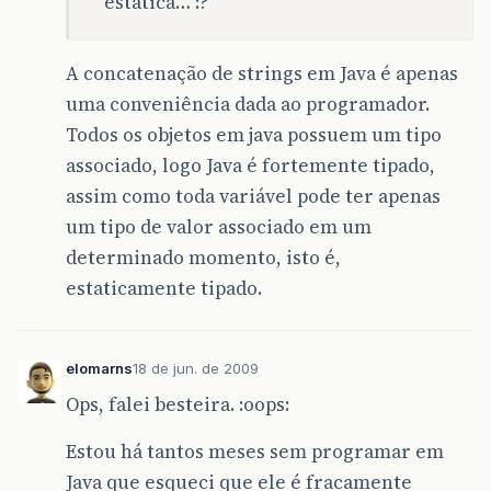
estática… :?
A concatenação de strings em Java é apenas
uma conveniência dada ao programador.
Todos os objetos em java possuem um tipo
associado, logo Java é fortemente tipado,
assim como toda variável pode ter apenas
um tipo de valor associado em um
determinado momento, isto é,
estaticamente tipado.
elomarns
18 de jun. de 2009
Ops, falei besteira. :oops:
Estou há tantos meses sem programar em
Java que esqueci que ele é fracamente