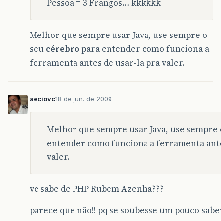
Pessoa = 3 Frangos… kkkkkk
Melhor que sempre usar Java, use sempre o
seu
cérebro
para entender como funciona a
ferramenta antes de usar-la pra valer.
aeciovc
18 de jun. de 2009
Melhor que sempre usar Java, use sempre 
entender como funciona a ferramenta ante
valer.
vc sabe de PHP Rubem Azenha???
parece que não!! pq se soubesse um pouco sabe