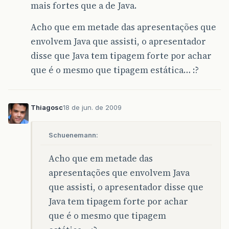
mais fortes que a de Java.
Acho que em metade das apresentações que
envolvem Java que assisti, o apresentador
disse que Java tem tipagem forte por achar
que é o mesmo que tipagem estática… :?
Thiagosc
18 de jun. de 2009
Schuenemann:
Acho que em metade das
apresentações que envolvem Java
que assisti, o apresentador disse que
Java tem tipagem forte por achar
que é o mesmo que tipagem