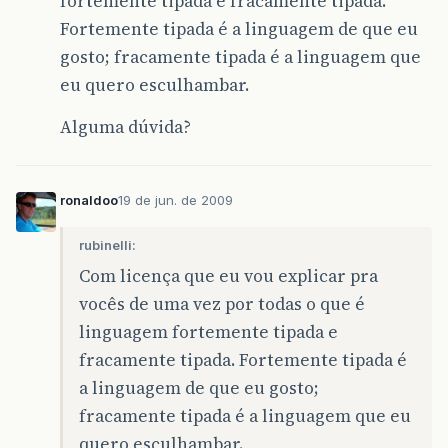
fortemente tipada e fracamente tipada.
Fortemente tipada é a linguagem de que eu
gosto; fracamente tipada é a linguagem que
eu quero esculhambar.
Alguma dúvida?
ronaldoo
19 de jun. de 2009
rubinelli:
Com licença que eu vou explicar pra
vocês de uma vez por todas o que é
linguagem fortemente tipada e
fracamente tipada. Fortemente tipada é
a linguagem de que eu gosto;
fracamente tipada é a linguagem que eu
quero esculhambar.