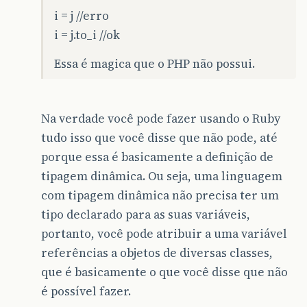
i = j //erro
i = j.to_i //ok
Essa é magica que o PHP não possui.
Na verdade você pode fazer usando o Ruby
tudo isso que você disse que não pode, até
porque essa é basicamente a definição de
tipagem dinâmica. Ou seja, uma linguagem
com tipagem dinâmica não precisa ter um
tipo declarado para as suas variáveis,
portanto, você pode atribuir a uma variável
referências a objetos de diversas classes,
que é basicamente o que você disse que não
é possível fazer.