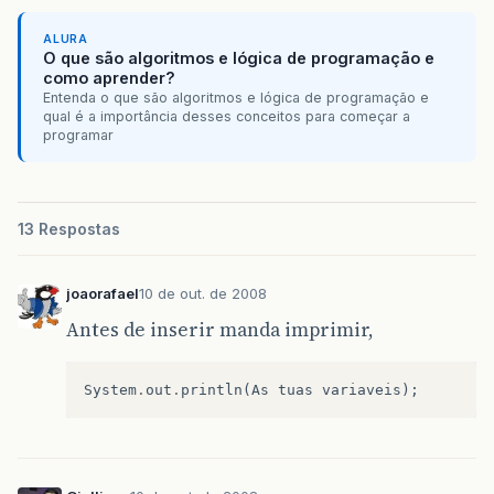
ALURA
O que são algoritmos e lógica de programação e
como aprender?
Entenda o que são algoritmos e lógica de programação e
qual é a importância desses conceitos para começar a
programar
13 Respostas
joaorafael
10 de out. de 2008
Antes de inserir manda imprimir,
System
.
out
.
println
(
As
tuas
variaveis
);