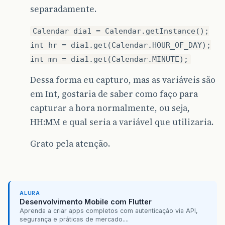
separadamente.
Calendar dia1 = Calendar.getInstance();
int hr = dia1.get(Calendar.HOUR_OF_DAY);
int mn = dia1.get(Calendar.MINUTE);
Dessa forma eu capturo, mas as variáveis são
em Int, gostaria de saber como faço para
capturar a hora normalmente, ou seja,
HH:MM e qual seria a variável que utilizaria.
Grato pela atenção.
ALURA
Desenvolvimento Mobile com Flutter
Aprenda a criar apps completos com autenticação via API,
segurança e práticas de mercado....