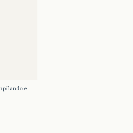
ompilando e