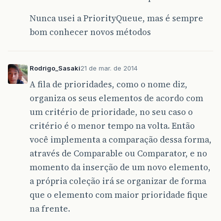
Nunca usei a PriorityQueue, mas é sempre
bom conhecer novos métodos
Rodrigo_Sasaki
21 de mar. de 2014
A fila de prioridades, como o nome diz,
organiza os seus elementos de acordo com
um critério de prioridade, no seu caso o
critério é o menor tempo na volta. Então
você implementa a comparação dessa forma,
através de Comparable ou Comparator, e no
momento da inserção de um novo elemento,
a própria coleção irá se organizar de forma
que o elemento com maior prioridade fique
na frente.