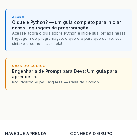
ALURA
O que é Python? — um guia completo para iniciar
nessa linguagem de programação
Acesse agora o guia sobre Python e inicie sua jornada nessa
linguagem de programação: o que é e para que serve, sua
sintaxe e como iniciar nela!
CASA DO CODIGO
Engenharia de Prompt para Devs: Um guia para
aprender a...
Por Ricardo Pupo Larguesa — Casa do Codigo
NAVEGUE
APRENDA
CONHECA O GRUPO