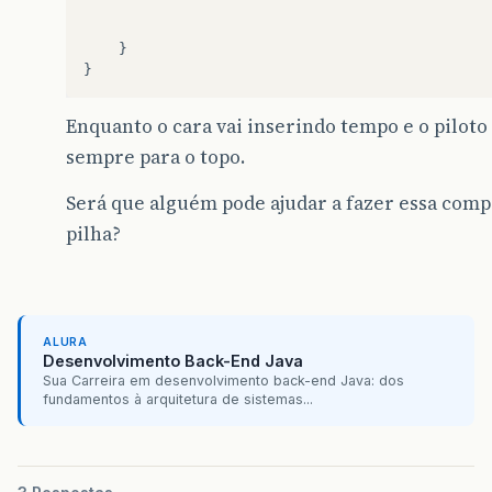
}
}
Enquanto o cara vai inserindo tempo e o pilot
sempre para o topo.
Será que alguém pode ajudar a fazer essa compa
pilha?
ALURA
Desenvolvimento Back-End Java
Sua Carreira em desenvolvimento back-end Java: dos
fundamentos à arquitetura de sistemas...