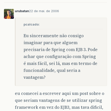
urubatan
22 de mai. de 2006
pcalcado:
Eu sinceramente não consigo
imaginar para que alguem
precisaria de Spring com EJB 3. Pode
achar que configuração com Spring
é mais fácil, sei lá, mas em termo de
funcionalidade, qual seria a
vantagem?
eu comecei a escrever aqui um post sobre o
que seriam vantagens de se utilizar spring
framework em vez do EJB3, mas tava dificil,