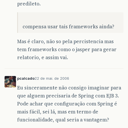
predileto.
compensa usar tais frameworks ainda?
Mas é claro, não so pela percistencia mas
tem frameworks como o jasper para gerar
relatorio, e assim vai.
pcalcado
22 de mai. de 2006
Eu sinceramente não consigo imaginar para
que alguem precisaria de Spring com EJB 3.
Pode achar que configuração com Spring é
mais fácil, sei lá, mas em termo de
funcionalidade, qual seria a vantagem?