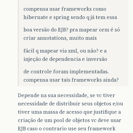
compensa usar frameworks como
hibernate e spring sendo q já tem essa
boa versão do EJB? pra mapear orm é só
criar annotations, muito mais
fácil q mapear via xml, ou não? e a
injeção de dependencia e inversão
de controle foram implementadas.
compensa usar tais frameworks ainda?
Depende na sua necessidade, se vc tiver
necessidade de distribuir seus objetos e/ou
tiver uma massa de acesso que justifique a
criação de um pool de objetos vc deve usar
EJB caso o contrario use seu framework