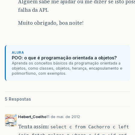
Alguém sabe me ajudar ou me dizer se isto poss
falha da API.
Muito obrigado, boa noite!
ALURA
POO: o que é programação orientada a objetos?
Aprenda os conceitos básicos da programação orientada a
objetos, como classes, objetos, herança, encapsulamento e
polimorfismo, com exemplos.
5 Respostas
Hebert_Coelho
11 de mai. de 2012
Tenta assim:
select c from Cachorro c left