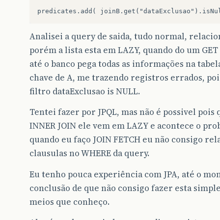
Analisei a query de saida, tudo normal, relaci
porém a lista esta em LAZY, quando do um GET 
até o banco pega todas as informações na tabel
chave de A, me trazendo registros errados, poi
filtro dataExclusao is NULL.
Tentei fazer por JPQL, mas não é possivel pois
INNER JOIN ele vem em LAZY e acontece o pro
quando eu faço JOIN FETCH eu não consigo rel
clausulas no WHERE da query.
Eu tenho pouca experiência com JPA, até o mo
conclusão de que não consigo fazer esta simpl
meios que conheço.