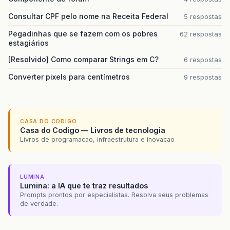
Consultar CPF pelo nome na Receita Federal
5 respostas
Pegadinhas que se fazem com os pobres
62 respostas
estagiários
[Resolvido] Como comparar Strings em C?
6 respostas
Converter pixels para centímetros
9 respostas
CASA DO CODIGO
Casa do Codigo — Livros de tecnologia
Livros de programacao, infraestrutura e inovacao
LUMINA
Lumina: a IA que te traz resultados
Prompts prontos por especialistas. Resolva seus problemas
de verdade.