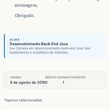
mensagem.
Obrigado.
ALURA
Desenvolvimento Back-End Java
Sua Carreira em desenvolvimento back-end Java: dos
fundamentos à arquitetura de sistemas...
CRIADO
RESPOSTAS
PARTICIPANTES
9 de agosto de 2016
0
1
Topicos relacionados