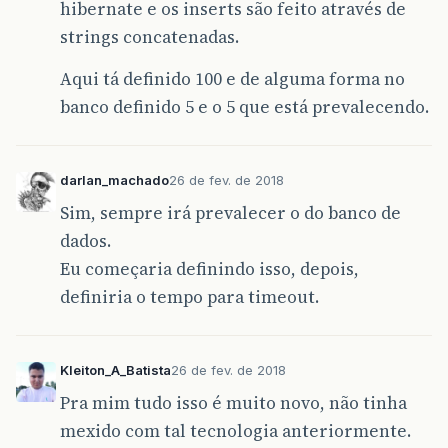
hibernate e os inserts são feito através de
strings concatenadas.
Aqui tá definido 100 e de alguma forma no
banco definido 5 e o 5 que está prevalecendo.
darlan_machado
26 de fev. de 2018
Sim, sempre irá prevalecer o do banco de
dados.
Eu começaria definindo isso, depois,
definiria o tempo para timeout.
Kleiton_A_Batista
26 de fev. de 2018
Pra mim tudo isso é muito novo, não tinha
mexido com tal tecnologia anteriormente.