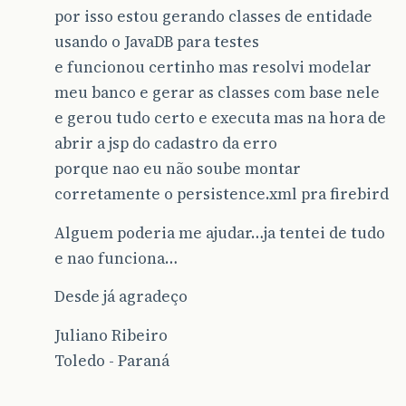
por isso estou gerando classes de entidade
usando o JavaDB para testes
e funcionou certinho mas resolvi modelar
meu banco e gerar as classes com base nele
e gerou tudo certo e executa mas na hora de
abrir a jsp do cadastro da erro
porque nao eu não soube montar
corretamente o persistence.xml pra firebird
Alguem poderia me ajudar…ja tentei de tudo
e nao funciona…
Desde já agradeço
Juliano Ribeiro
Toledo - Paraná