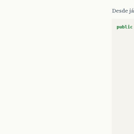
Desde já
public