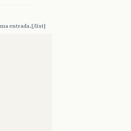
ma entrada.[/list]