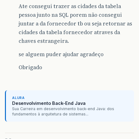
Ate consegui trazer as cidades da tabela
pessoa junto na SQL porem não consegui
juntar a da fornecedor tb ou seja retornar as
cidades da tabela fornecedor atraves da
chaves estrangeira.
se alguem puder ajudar agradeço
Obrigado
ALURA
Desenvolvimento Back-End Java
Sua Carreira em desenvolvimento back-end Java: dos
fundamentos à arquitetura de sistemas...