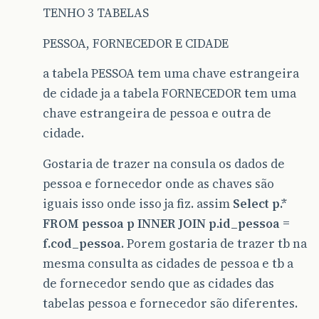
TENHO 3 TABELAS
PESSOA, FORNECEDOR E CIDADE
a tabela PESSOA tem uma chave estrangeira
de cidade ja a tabela FORNECEDOR tem uma
chave estrangeira de pessoa e outra de
cidade.
Gostaria de trazer na consula os dados de
pessoa e fornecedor onde as chaves são
iguais isso onde isso ja fiz. assim
Select p.*
FROM pessoa p INNER JOIN p.id_pessoa =
f.cod_pessoa
. Porem gostaria de trazer tb na
mesma consulta as cidades de pessoa e tb a
de fornecedor sendo que as cidades das
tabelas pessoa e fornecedor são diferentes.