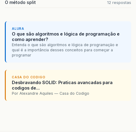
O método split
12 respostas
ALURA
O que são algoritmos e lógica de programação e
como aprender?
Entenda o que são algoritmos e lógica de programação e
qual é a importância desses conceitos para começar a
programar
CASA DO CODIGO
Desbravando SOLID: Praticas avancadas para
codigos de...
Por Alexandre Aquiles — Casa do Codigo