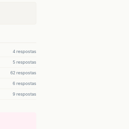
4 respostas
5 respostas
62 respostas
6 respostas
9 respostas