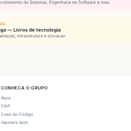
nvolvimento de Sistemas, Engenharia de Software e mais
IGO
go — Livros de tecnologia
amacao, infraestrutura e inovacao
CONHECA O GRUPO
Alura
FIAP
Casa do Codigo
Hipsters.tech