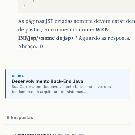
}
As páginas JSP criadas sempre devem estar de
de pastas, com o mesmo nome:
WEB-
INF/jsp/<nome do jsp>
? Aguardo as resposta.
Abraço. :D
ALURA
Desenvolvimento Back-End Java
Sua Carreira em desenvolvimento back-end Java: dos
fundamentos à arquitetura de sistemas...
18 Respostas