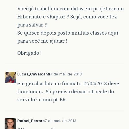
Você já trabalhou com datas em projetos com
Hibernate e vRaptor ? Se já, como voce fez
para salvar ?
Se quiser depois posto minhas classes aqui
para você me ajudar !
Obrigado !
Lucas_Cavalcanti
7 de mai. de 2013
em geral a data no formato 12/04/2013 deve
funcionar… Só precisa deixar o Locale do
servidor como pt-BR
Rafael_Ferraro
7 de mai. de 2013