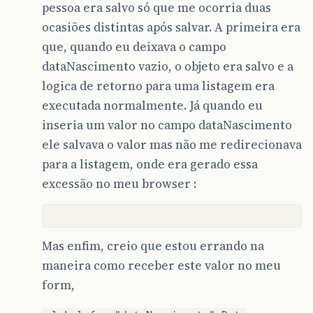
pessoa era salvo só que me ocorria duas
ocasiões distintas após salvar. A primeira era
que, quando eu deixava o campo
dataNascimento vazio, o objeto era salvo e a
logica de retorno para uma listagem era
executada normalmente. Já quando eu
inseria um valor no campo dataNascimento
ele salvava o valor mas não me redirecionava
para a listagem, onde era gerado essa
excessão no meu browser :
Mas enfim, creio que estou errando na
maneira como receber este valor no meu
form,