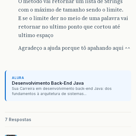
O método vai retornar um lista de Strings
com o máximo de tamanho sendo o limite.
E se o limite der no meio de uma palavra vai
retornar no ultimo ponto que cortou até
ultimo espaço
Agradeço a ajuda porque tô apahando aqui ^^
ALURA
Desenvolvimento Back-End Java
Sua Carreira em desenvolvimento back-end Java: dos
fundamentos à arquitetura de sistemas...
7 Respostas