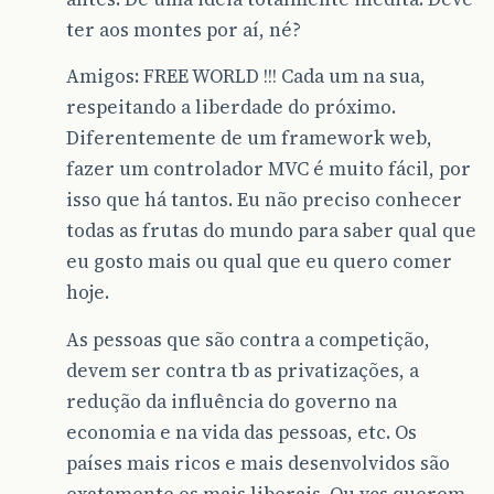
ter aos montes por aí, né?
Amigos: FREE WORLD !!! Cada um na sua,
respeitando a liberdade do próximo.
Diferentemente de um framework web,
fazer um controlador MVC é muito fácil, por
isso que há tantos. Eu não preciso conhecer
todas as frutas do mundo para saber qual que
eu gosto mais ou qual que eu quero comer
hoje.
As pessoas que são contra a competição,
devem ser contra tb as privatizações, a
redução da influência do governo na
economia e na vida das pessoas, etc. Os
países mais ricos e mais desenvolvidos são
exatamente os mais liberais. Ou vcs querem