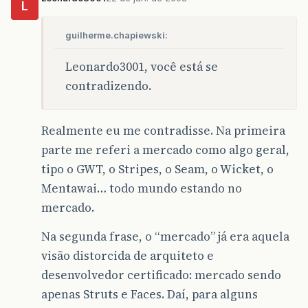
L
guilherme.chapiewski:
Leonardo3001, você está se
contradizendo.
Realmente eu me contradisse. Na primeira
parte me referi a mercado como algo geral,
tipo o GWT, o Stripes, o Seam, o Wicket, o
Mentawai… todo mundo estando no
mercado.
Na segunda frase, o “mercado” já era aquela
visão distorcida de arquiteto e
desenvolvedor certificado: mercado sendo
apenas Struts e Faces. Daí, para alguns