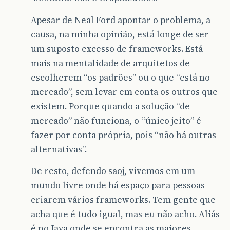
Apesar de Neal Ford apontar o problema, a
causa, na minha opinião, está longe de ser
um suposto excesso de frameworks. Está
mais na mentalidade de arquitetos de
escolherem “os padrões” ou o que “está no
mercado”, sem levar em conta os outros que
existem. Porque quando a solução “de
mercado” não funciona, o “único jeito” é
fazer por conta própria, pois “não há outras
alternativas”.
De resto, defendo saoj, vivemos em um
mundo livre onde há espaço para pessoas
criarem vários frameworks. Tem gente que
acha que é tudo igual, mas eu não acho. Aliás
é no Java onde se encontra as maiores