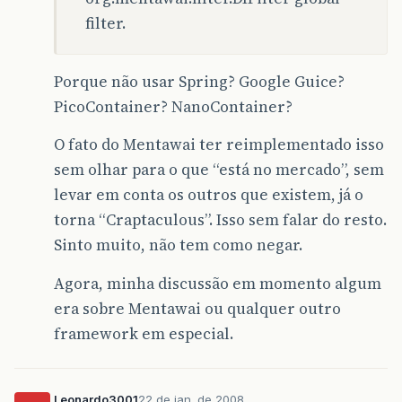
filter.
Porque não usar Spring? Google Guice?
PicoContainer? NanoContainer?
O fato do Mentawai ter reimplementado isso
sem olhar para o que “está no mercado”, sem
levar em conta os outros que existem, já o
torna “Craptaculous”. Isso sem falar do resto.
Sinto muito, não tem como negar.
Agora, minha discussão em momento algum
era sobre Mentawai ou qualquer outro
framework em especial.
Leonardo3001
22 de jan. de 2008