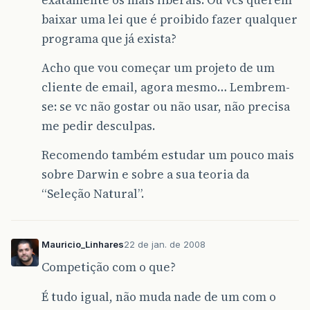
baixar uma lei que é proibido fazer qualquer
programa que já exista?
Acho que vou começar um projeto de um
cliente de email, agora mesmo… Lembrem-
se: se vc não gostar ou não usar, não precisa
me pedir desculpas.
Recomendo também estudar um pouco mais
sobre Darwin e sobre a sua teoria da
“Seleção Natural”.
Mauricio_Linhares
22 de jan. de 2008
Competição com o que?
É tudo igual, não muda nade de um com o