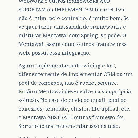
WebWork e outros frameworks web
SUPORTAM ou IMPLEMENTAM Ioc e DI. Isso
não é ruim, pelo contrário, é muito bom. Se
vc quer fazer uma salada de frameworks e
misturar Mentawai com Spring, vc pode. O
Mentawai, assim como outros frameworks
web, possui essa integração.
Agora implementar auto-wiring e IoC,
diferentemente de implementar ORM ou um
pool de conexões, não é rocket science.
Então o Mentawai desenvolveu a sua própria
solução. No caso de envio de email, pool de
conexões, template, cluster, file upload, etc.
o Mentawa ABSTRAIU outros frameworks.
Seria loucura implementar isso na mão.