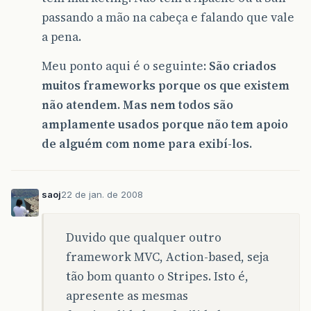
passando a mão na cabeça e falando que vale
a pena.
Meu ponto aqui é o seguinte:
São criados
muitos frameworks porque os que existem
não atendem. Mas nem todos são
amplamente usados porque não tem apoio
de alguém com nome para exibí-los.
saoj
22 de jan. de 2008
Duvido que qualquer outro
framework MVC, Action-based, seja
tão bom quanto o Stripes. Isto é,
apresente as mesmas