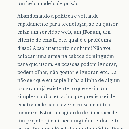
um belo modelo de prisão!
Abandonando a política e voltando
rapidamente para tecnologia, se eu quiser
criar um servidor web, um JForum, um
cliente de email, etc. qual é o problema
disso? Absolutamente nenhum! Não vou
colocar uma arma na cabeça de ninguém
para que usem. As pessoas podem ignorar,
podem olhar, não gostar e ignorar, etc. E a
não ser que eu copie linha a linha de algum
programa já existente, o que seria um
simples roubo, eu acho que precisarei de
criatividade para fazer a coisa de outra
maneira. Estou no aguardo de uma dica de
um projeto que nunca ninguém tenha feito
antes. De uma idéia totalmente inédita. Deve