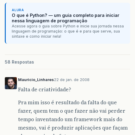
ALURA
O que é Python? — um guia completo para iniciar
nessa linguagem de programação
Acesse agora o guia sobre Python e inicie sua jornada nessa
linguagem de programação: o que é e para que serve, sua
sintaxe e como iniciar nela!
58 Respostas
Mauricio_Linhares
22 de jan. de 2008
Falta de criatividade?
Pra mim isso é resultado da falta do que
fazer, quem tem o que fazer não vai perder
tempo inventando um framework mais do
mesmo, vai é produzir aplicações que façam