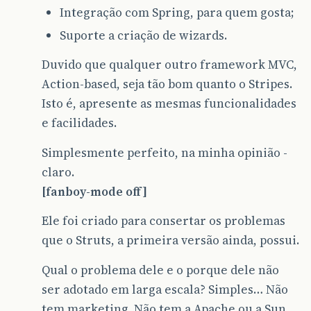
Integração com Spring, para quem gosta;
Suporte a criação de wizards.
Duvido que qualquer outro framework MVC,
Action-based, seja tão bom quanto o Stripes.
Isto é, apresente as mesmas funcionalidades
e facilidades.
Simplesmente perfeito, na minha opinião -
claro.
[fanboy-mode off]
Ele foi criado para consertar os problemas
que o Struts, a primeira versão ainda, possui.
Qual o problema dele e o porque dele não
ser adotado em larga escala? Simples… Não
tem marketing. Não tem a Apache ou a Sun