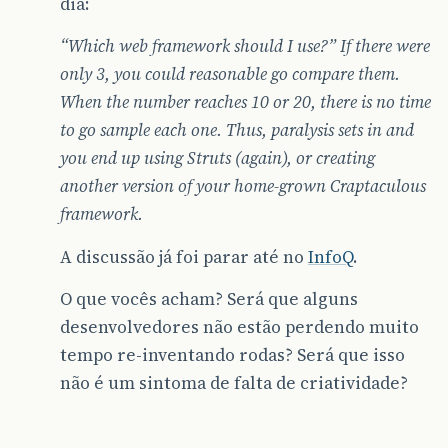
dia:
“Which web framework should I use?” If there were
only 3, you could reasonable go compare them.
When the number reaches 10 or 20, there is no time
to go sample each one. Thus, paralysis sets in and
you end up using Struts (again), or creating
another version of your home-grown Craptaculous
framework.
A discussão já foi parar até no
InfoQ
.
O que vocês acham? Será que alguns
desenvolvedores não estão perdendo muito
tempo re-inventando rodas? Será que isso
não é um sintoma de falta de criatividade?