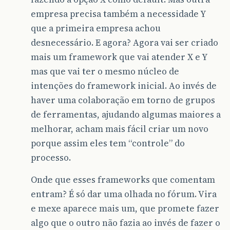
empresa precisa também a necessidade Y
que a primeira empresa achou
desnecessário. E agora? Agora vai ser criado
mais um framework que vai atender X e Y
mas que vai ter o mesmo núcleo de
intenções do framework inicial. Ao invés de
haver uma colaboração em torno de grupos
de ferramentas, ajudando algumas maiores a
melhorar, acham mais fácil criar um novo
porque assim eles tem “controle” do
processo.
Onde que esses frameworks que comentam
entram? É só dar uma olhada no fórum. Vira
e mexe aparece mais um, que promete fazer
algo que o outro não fazia ao invés de fazer o