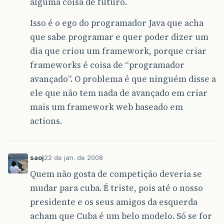
alguma coisa de futuro.
Isso é o ego do programador Java que acha
que sabe programar e quer poder dizer um
dia que criou um framework, porque criar
frameworks é coisa de “programador
avançado”. O problema é que ninguém disse a
ele que não tem nada de avançado em criar
mais um framework web baseado em
actions.
saoj
22 de jan. de 2008
Quem não gosta de competição deveria se
mudar para cuba. É triste, pois até o nosso
presidente e os seus amigos da esquerda
acham que Cuba é um belo modelo. Só se for