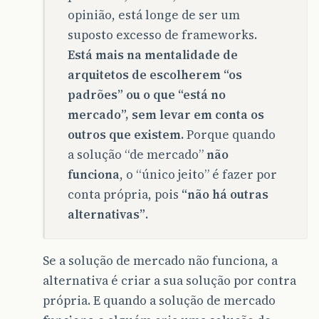
opinião, está longe de ser um
suposto excesso de frameworks.
Está mais na mentalidade de
arquitetos de escolherem “os
padrões” ou o que “está no
mercado”, sem levar em conta os
outros que existem.
Porque quando
a solução “de mercado”
não
funciona
, o “único jeito” é fazer por
conta própria, pois
“não há outras
alternativas”
.
Se a solução de mercado não funciona, a
alternativa é criar a sua solução por contra
própria. E quando a solução de mercado