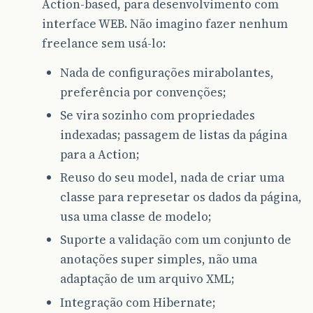
Action-based, para desenvolvimento com
interface WEB. Não imagino fazer nenhum
freelance sem usá-lo:
Nada de configurações mirabolantes,
preferência por convenções;
Se vira sozinho com propriedades
indexadas; passagem de listas da página
para a Action;
Reuso do seu model, nada de criar uma
classe para represetar os dados da página,
usa uma classe de modelo;
Suporte a validação com um conjunto de
anotações super simples, não uma
adaptação de um arquivo XML;
Integração com Hibernate;