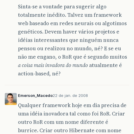
Sinta-se a vontade para sugerir algo
totalmente inédito. Talvez um framework
web baseado em redes neurais ou algotimos
genéticos. Devem haver vários projetos e
idéias interessantes que ninguém nunca
pensou ou realizou no mundo, né? E se eu
não me engano, o RoR que é segundo muitos
a coisa mais invadora do mundo
atualmente é
action-based, né?
Emerson_Macedo
22 de jan. de 2008
Qualquer framework hoje em dia precisa de
uma idéia inovadora tal como foi RoR. Criar
outro RoR com um nome diferente é
burrice. Criar outro Hibernate com nome