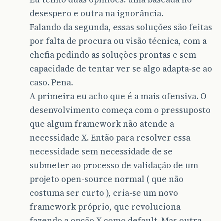
desespero e outra na ignorância.
Falando da segunda, essas soluções são feitas
por falta de procura ou visão técnica, com a
chefia pedindo as soluções prontas e sem
capacidade de tentar ver se algo adapta-se ao
caso. Pena.
A primeira eu acho que é a mais ofensiva. O
desenvolvimento começa com o pressuposto
que algum framework não atende a
necessidade X. Então para resolver essa
necessidade sem necessidade de se
submeter ao processo de validação de um
projeto open-source normal ( que não
costuma ser curto ), cria-se um novo
framework próprio, que revoluciona
fazendo a opção X como default. Mas outra