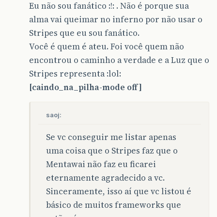
Eu não sou fanático :!: . Não é porque sua
alma vai queimar no inferno por não usar o
Stripes que eu sou fanático.
Você é quem é ateu. Foi você quem não
encontrou o caminho a verdade e a Luz que o
Stripes representa :lol:
[caindo_na_pilha-mode off]
saoj:
Se vc conseguir me listar apenas
uma coisa que o Stripes faz que o
Mentawai não faz eu ficarei
eternamente agradecido a vc.
Sinceramente, isso aí que vc listou é
básico de muitos frameworks que