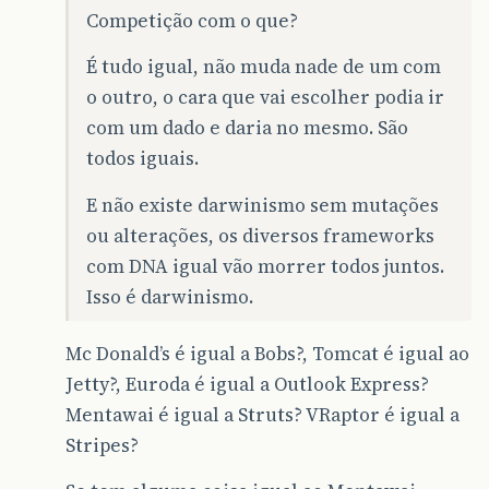
Competição com o que?
É tudo igual, não muda nade de um com
o outro, o cara que vai escolher podia ir
com um dado e daria no mesmo. São
todos iguais.
E não existe darwinismo sem mutações
ou alterações, os diversos frameworks
com DNA igual vão morrer todos juntos.
Isso é darwinismo.
Mc Donald’s é igual a Bobs?, Tomcat é igual ao
Jetty?, Euroda é igual a Outlook Express?
Mentawai é igual a Struts? VRaptor é igual a
Stripes?