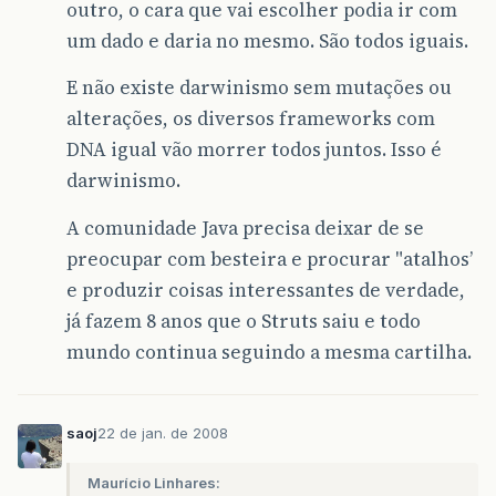
outro, o cara que vai escolher podia ir com
um dado e daria no mesmo. São todos iguais.
E não existe darwinismo sem mutações ou
alterações, os diversos frameworks com
DNA igual vão morrer todos juntos. Isso é
darwinismo.
A comunidade Java precisa deixar de se
preocupar com besteira e procurar "atalhos’
e produzir coisas interessantes de verdade,
já fazem 8 anos que o Struts saiu e todo
mundo continua seguindo a mesma cartilha.
saoj
22 de jan. de 2008
Maurício Linhares: