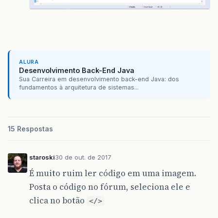
ALURA
Desenvolvimento Back-End Java
Sua Carreira em desenvolvimento back-end Java: dos
fundamentos à arquitetura de sistemas...
15 Respostas
staroski
30 de out. de 2017
É muito ruim ler código em uma imagem.
Posta o código no fórum, seleciona ele e
clica no botão
</>