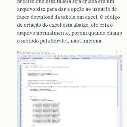
preciso que essa tabela seja criada em um
arquivo xlsx para dar a opção ao usuário de
fazer download da tabela em excel. O código
de criação do excel está abaixo, ele cria o
arquivo normalmente, porém quando chamo
o método pela Servlet, não funciona.