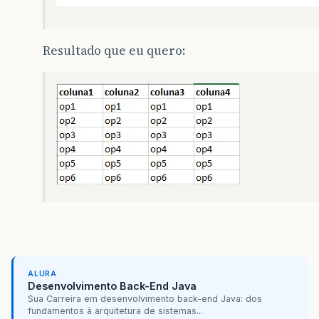
Resultado que eu quero:
ALURA
Desenvolvimento Back-End Java
Sua Carreira em desenvolvimento back-end Java: dos
fundamentos à arquitetura de sistemas...