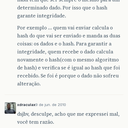
determinado dado. Por isso que o hash
garante integridade.
Por exemplo … quem vai enviar calcula o
hash do que vai ser enviado e manda as duas
coisas: os dados e o hash. Para garantir a
integridade, quem recebe o dado calcula
novamente o hash(com o mesmo algoritmo
de hash) e verifica se é igual ao hash que foi
recebido. Se foi é porque o dado não sofreu
alteração.
xdraculax
9 de jun. de 2010
dsjbv, desculpe, acho que me expressei mal,
você tem razão.