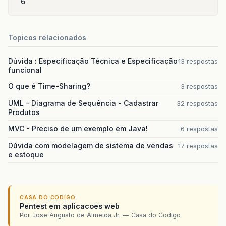
6
Topicos relacionados
Dúvida : Especificação Técnica e Especificação
13 respostas
funcional
O que é Time-Sharing?
3 respostas
UML - Diagrama de Sequência - Cadastrar
32 respostas
Produtos
MVC - Preciso de um exemplo em Java!
6 respostas
Dúvida com modelagem de sistema de vendas
17 respostas
e estoque
CASA DO CODIGO
Pentest em aplicacoes web
Por Jose Augusto de Almeida Jr. — Casa do Codigo