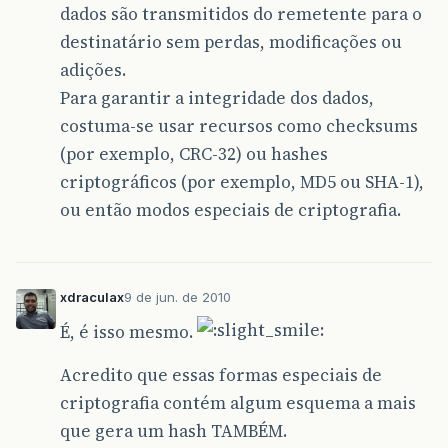
dados são transmitidos do remetente para o
destinatário sem perdas, modificações ou
adições.
Para garantir a integridade dos dados,
costuma-se usar recursos como checksums
(por exemplo, CRC-32) ou hashes
criptográficos (por exemplo, MD5 ou SHA-1),
ou então modos especiais de criptografia.
xdraculax
9 de jun. de 2010
É, é isso mesmo.
Acredito que essas formas especiais de
criptografia contém algum esquema a mais
que gera um hash TAMBÉM.