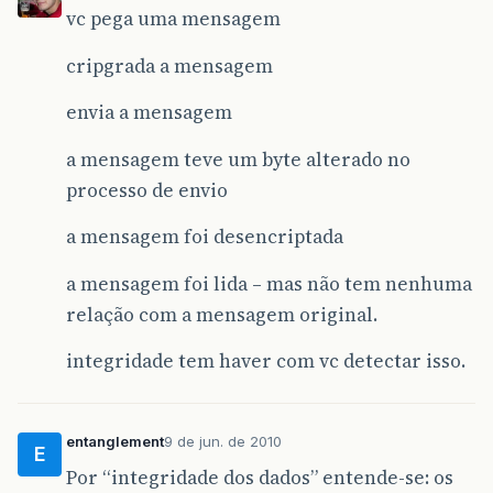
vc pega uma mensagem
cripgrada a mensagem
envia a mensagem
a mensagem teve um byte alterado no
processo de envio
a mensagem foi desencriptada
a mensagem foi lida – mas não tem nenhuma
relação com a mensagem original.
integridade tem haver com vc detectar isso.
entanglement
9 de jun. de 2010
E
Por “integridade dos dados” entende-se: os