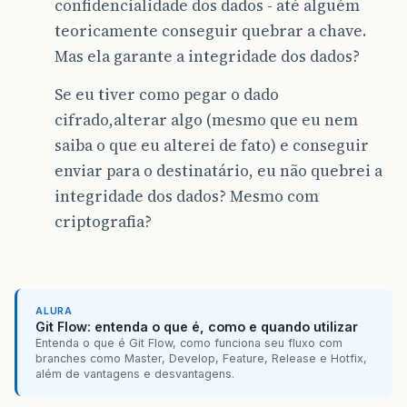
confidencialidade dos dados - até alguém
teoricamente conseguir quebrar a chave.
Mas ela garante a integridade dos dados?
Se eu tiver como pegar o dado
cifrado,alterar algo (mesmo que eu nem
saiba o que eu alterei de fato) e conseguir
enviar para o destinatário, eu não quebrei a
integridade dos dados? Mesmo com
criptografia?
ALURA
Git Flow: entenda o que é, como e quando utilizar
Entenda o que é Git Flow, como funciona seu fluxo com
branches como Master, Develop, Feature, Release e Hotfix,
além de vantagens e desvantagens.