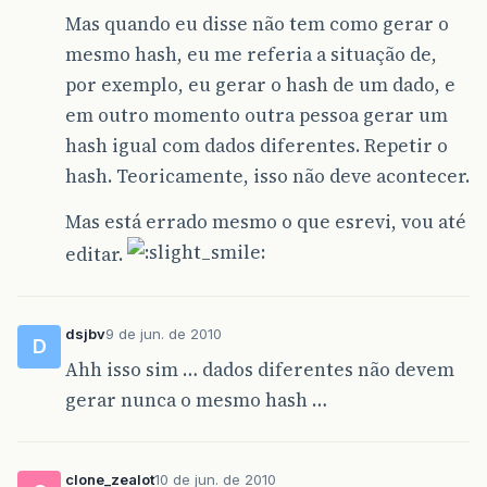
Mas quando eu disse não tem como gerar o
mesmo hash, eu me referia a situação de,
por exemplo, eu gerar o hash de um dado, e
em outro momento outra pessoa gerar um
hash igual com dados diferentes. Repetir o
hash. Teoricamente, isso não deve acontecer.
Mas está errado mesmo o que esrevi, vou até
editar.
dsjbv
9 de jun. de 2010
D
Ahh isso sim … dados diferentes não devem
gerar nunca o mesmo hash …
clone_zealot
10 de jun. de 2010