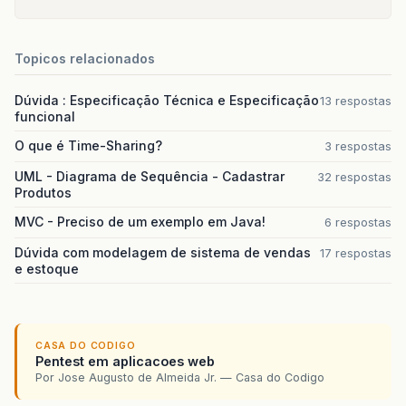
Topicos relacionados
Dúvida : Especificação Técnica e Especificação
13 respostas
funcional
O que é Time-Sharing?
3 respostas
UML - Diagrama de Sequência - Cadastrar
32 respostas
Produtos
MVC - Preciso de um exemplo em Java!
6 respostas
Dúvida com modelagem de sistema de vendas
17 respostas
e estoque
CASA DO CODIGO
Pentest em aplicacoes web
Por Jose Augusto de Almeida Jr. — Casa do Codigo