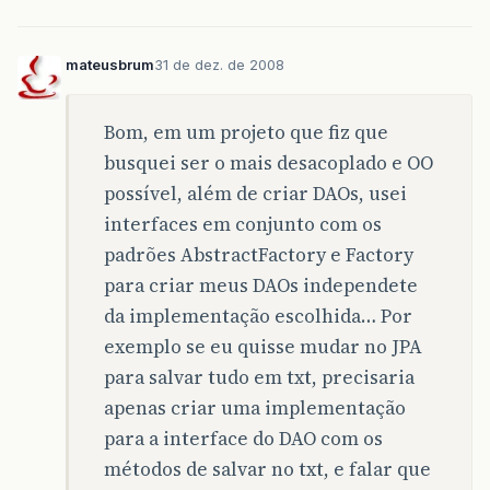
mateusbrum
31 de dez. de 2008
Bom, em um projeto que fiz que
busquei ser o mais desacoplado e OO
possível, além de criar DAOs, usei
interfaces em conjunto com os
padrões AbstractFactory e Factory
para criar meus DAOs independete
da implementação escolhida… Por
exemplo se eu quisse mudar no JPA
para salvar tudo em txt, precisaria
apenas criar uma implementação
para a interface do DAO com os
métodos de salvar no txt, e falar que