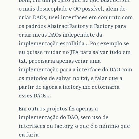
o mais desacoplado e OO possível, além de
criar DAOs, usei interfaces em conjunto com
os padrões AbstractFactory e Factory para
criar meus DAOs independete da
implementação escolhida… Por exemplo se
eu quisse mudar no JPA para salvar tudo em
txt, precisaria apenas criar uma
implementação para a interface do DAO com
os métodos de salvar no txt, e falar que a
partir de agora a factory me retornaria
esses DAOs…
Em outros projetos fiz apenas a
implementação do DAO, sem uso de
interfaces ou factory, o que é o mínimo que
eu
faria.