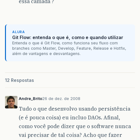
essa camada ?
ALURA
Git Flow: entenda o que é, como e quando utilizar
Entenda o que é Git Flow, como funciona seu fluxo com
branches como Master, Develop, Feature, Release e Hotfix,
além de vantagens e desvantagens.
12 Respostas
Andre_Brito
26 de dez. de 2008
Tudo o que desenvolvo usando persistência
(e é pouca coisa) eu incluo DAOs. Afinal,
como você pode dizer que o software nunca
vai precisar de tal coisa? Acho que fazer