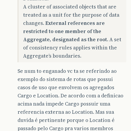
A cluster of associated objects that are
treated as a unit for the purpose of data
changes.
External references are
restricted to one member of the
Aggregate, designated as the root.
A set
of consistency rules applies within the
Aggregate’s boundaries.
Se num to enganado vc ta se referindo ao
exemplo do sistema de rotas que possui
casos de uso que envolvem os agregados
Cargo e Location. De acordo com a definicao
acima nada impede Cargo possuir uma
referencia externa ao Location. Mas sua
duvida é pertinente porque o Location é
passado pelo Cargo pra varios membros