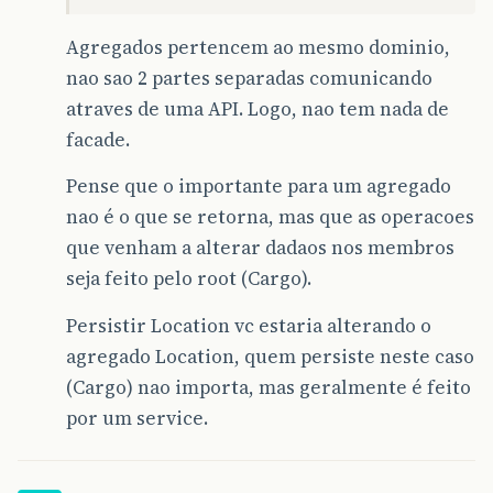
Agregados pertencem ao mesmo dominio,
nao sao 2 partes separadas comunicando
atraves de uma API. Logo, nao tem nada de
facade.
Pense que o importante para um agregado
nao é o que se retorna, mas que as operacoes
que venham a alterar dadaos nos membros
seja feito pelo root (Cargo).
Persistir Location vc estaria alterando o
agregado Location, quem persiste neste caso
(Cargo) nao importa, mas geralmente é feito
por um service.