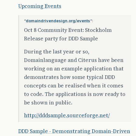
Upcoming Events
“
domaindrivendesign.org/events
”:
Oct 8 Community Event: Stockholm
Release party for DDD Sample
During the last year or so,
Domainlanguage and Citerus have been
working on an example application that
demonstrates how some typical DDD
concepts can be realised when it comes
to code. The applications is now ready to
be shown in public.
http://dddsample.sourceforge.net/
DDD Sample - Demonstrating Domain-Driven