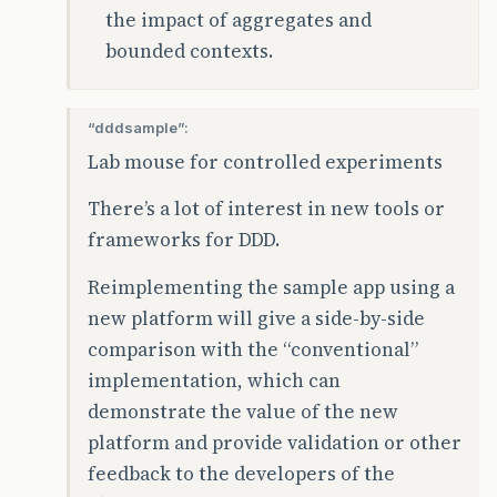
the impact of aggregates and
bounded contexts.
“dddsample”:
Lab mouse for controlled experiments
There’s a lot of interest in new tools or
frameworks for DDD.
Reimplementing the sample app using a
new platform will give a side-by-side
comparison with the “conventional”
implementation, which can
demonstrate the value of the new
platform and provide validation or other
feedback to the developers of the