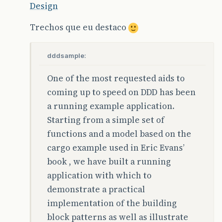
Design
Trechos que eu destaco
dddsample:
One of the most requested aids to
coming up to speed on DDD has been
a running example application.
Starting from a simple set of
functions and a model based on the
cargo example used in Eric Evans’
book , we have built a running
application with which to
demonstrate a practical
implementation of the building
block patterns as well as illustrate