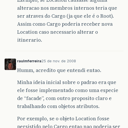
alteracao nos membros internos teria que
ser atraves do Cargo (ja que ele é o Root).
Assim como Cargo poderia receber nova
Location caso necessario alterar o
itinerario.
raulmferreira
25 de nov. de 2008
Humm, acredito que entendi entao.
Minha ideia inicial sobre o padrao era que
ele fosse implementado como uma especie
de “facade”, com outro proposito claro e
trabalhando com objetos atributos.
Por exemplo, se o objeto Location fosse
persistido pelo Cargo entao nao poderia ser