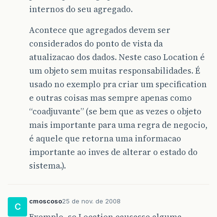
internos do seu agregado.
Acontece que agregados devem ser
considerados do ponto de vista da
atualizacao dos dados. Neste caso Location é
um objeto sem muitas responsabilidades. É
usado no exemplo pra criar um specification
e outras coisas mas sempre apenas como
“coadjuvante” (se bem que as vezes o objeto
mais importante para uma regra de negocio,
é aquele que retorna uma informacao
importante ao inves de alterar o estado do
sistema.).
cmoscoso
25 de nov. de 2008
C
Exemplo, se Location causasse alguma