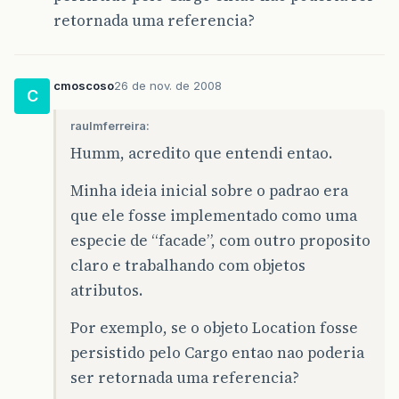
retornada uma referencia?
cmoscoso
26 de nov. de 2008
C
raulmferreira:
Humm, acredito que entendi entao.
Minha ideia inicial sobre o padrao era
que ele fosse implementado como uma
especie de “facade”, com outro proposito
claro e trabalhando com objetos
atributos.
Por exemplo, se o objeto Location fosse
persistido pelo Cargo entao nao poderia
ser retornada uma referencia?