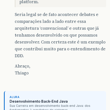
platform.
Seria legal se de fato acontecer debates e
comparações lado a lado entre essa
arquitetura ‘convencional’ e outras que já
tenhamos desenvolvido ou que possamos
desenvolver. Com certeza este é um exemplo
que contribui muito para o entendimento de
DDD.
Abraço,
Thiago
ALURA
Desenvolvimento Back-End Java
Sua Carreira em desenvolvimento back-end Java: dos
fundamentos à arquitetura de sistemas...