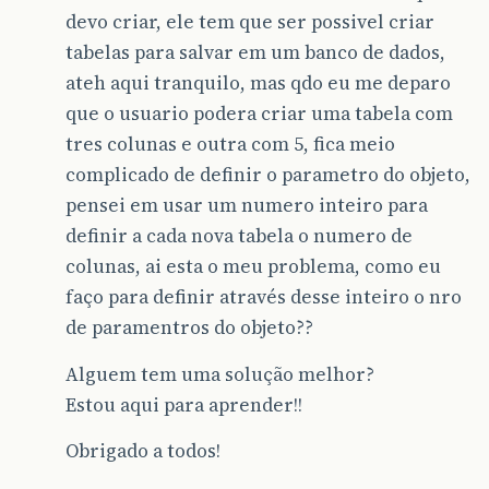
devo criar, ele tem que ser possivel criar
tabelas para salvar em um banco de dados,
ateh aqui tranquilo, mas qdo eu me deparo
que o usuario podera criar uma tabela com
tres colunas e outra com 5, fica meio
complicado de definir o parametro do objeto,
pensei em usar um numero inteiro para
definir a cada nova tabela o numero de
colunas, ai esta o meu problema, como eu
faço para definir através desse inteiro o nro
de paramentros do objeto??
Alguem tem uma solução melhor?
Estou aqui para aprender!!
Obrigado a todos!