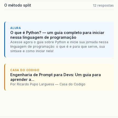
O método split
12 respostas
ALURA
O que é Python? — um guia completo para iniciar
nessa linguagem de programação
Acesse agora o guia sobre Python e inicie sua jornada nessa
linguagem de programação: o que é e para que serve, sua
sintaxe e como iniciar nela!
CASA DO CODIGO
Engenharia de Prompt para Devs: Um guia para
aprender a...
Por Ricardo Pupo Larguesa — Casa do Codigo