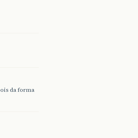
pois da forma