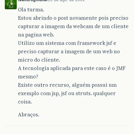
Ola turma.
Estou abrindo o post novamente pois preciso
capturar a imagem da webcam de um cliente
na pagina web.
Utilizo um sistema com framework jsf e
preciso capturar a imagem de um web no
micro do cliente.
A tecnologia aplicada para este caso é o JMF
mesmo?
Existe outro recurso, alguém possui um
exemplo com jsp, jsf ou struts. qualquer
coisa.
Abraços.