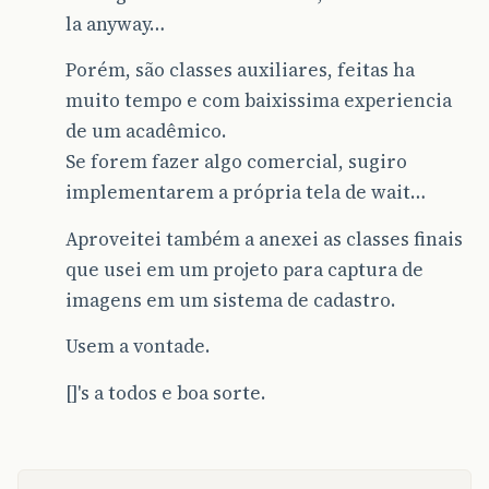
la anyway…
Porém, são classes auxiliares, feitas ha
muito tempo e com baixissima experiencia
de um acadêmico.
Se forem fazer algo comercial, sugiro
implementarem a própria tela de wait…
Aproveitei também a anexei as classes finais
que usei em um projeto para captura de
imagens em um sistema de cadastro.
Usem a vontade.
[]'s a todos e boa sorte.