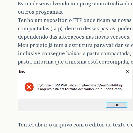
Estou desenvolvendo um programa atualizador,
outros programas.
Tenho um repositório FTP onde ficam as novas 
compactadas (.zip), dentro dessas pastas, podem
dependendo das alterações nas novas versões.
Meu projeto já tem a estrutura para validar se
inclusive consegue baixar a pasta compactada,
pasta, informa que a mesma está corrompida, 
Tentei abrir o arquivo com o editor de texto e 