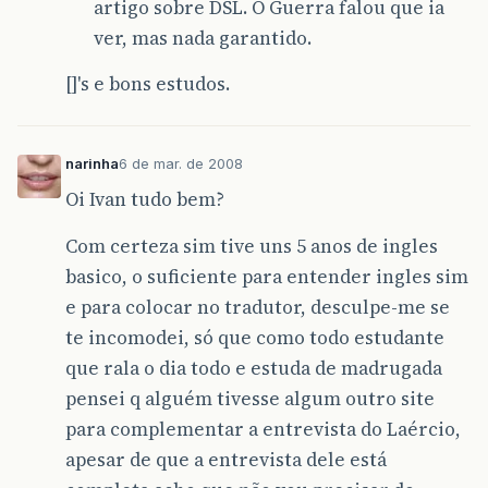
artigo sobre DSL. O Guerra falou que ia
ver, mas nada garantido.
[]'s e bons estudos.
narinha
6 de mar. de 2008
Oi Ivan tudo bem?
Com certeza sim tive uns 5 anos de ingles
basico, o suficiente para entender ingles sim
e para colocar no tradutor, desculpe-me se
te incomodei, só que como todo estudante
que rala o dia todo e estuda de madrugada
pensei q alguém tivesse algum outro site
para complementar a entrevista do Laércio,
apesar de que a entrevista dele está