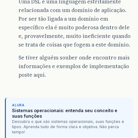
Uma DSL é uma linguagem estritamente
relacionada com um domínio de aplicação.
Por ser tão ligada a um domínio em
específico ela é muito poderosa dentro dele
e, provavelmente, muito ineficiente quando
se trata de coisas que fogem a este domínio.
Se tiver alguém souber onde encontro mais
informações e exemplos de implementação
poste aqui.
ALURA
Sistemas operacionais: entenda seu conceito e
suas funções
Descubra o que são sistemas operacionais, suas funções e
tipos. Aprenda tudo de forma clara e objetiva. Não perca
tempo!