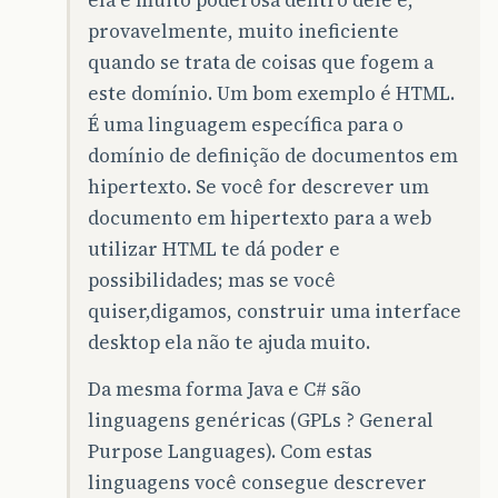
provavelmente, muito ineficiente
quando se trata de coisas que fogem a
este domínio. Um bom exemplo é HTML.
É uma linguagem específica para o
domínio de definição de documentos em
hipertexto. Se você for descrever um
documento em hipertexto para a web
utilizar HTML te dá poder e
possibilidades; mas se você
quiser,digamos, construir uma interface
desktop ela não te ajuda muito.
Da mesma forma Java e C# são
linguagens genéricas (GPLs ? General
Purpose Languages). Com estas
linguagens você consegue descrever