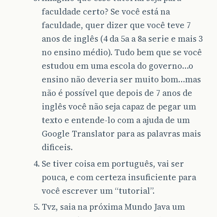
faculdade certo? Se você está na
faculdade, quer dizer que você teve 7
anos de inglês (4 da 5a a 8a serie e mais 3
no ensino médio). Tudo bem que se você
estudou em uma escola do governo…o
ensino não deveria ser muito bom…mas
não é possível que depois de 7 anos de
inglês você não seja capaz de pegar um
texto e entende-lo com a ajuda de um
Google Translator para as palavras mais
dificeis.
Se tiver coisa em português, vai ser
pouca, e com certeza insuficiente para
você escrever um “tutorial”.
Tvz, saia na próxima Mundo Java um