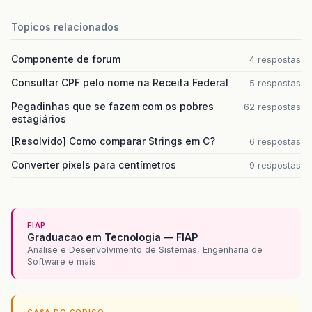
Topicos relacionados
Componente de forum
4 respostas
Consultar CPF pelo nome na Receita Federal
5 respostas
Pegadinhas que se fazem com os pobres
62 respostas
estagiários
[Resolvido] Como comparar Strings em C?
6 respostas
Converter pixels para centímetros
9 respostas
FIAP
Graduacao em Tecnologia — FIAP
Analise e Desenvolvimento de Sistemas, Engenharia de
Software e mais