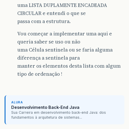
uma LISTA DUPLAMENTE ENCADEADA
CIRCULAR e entendi o que se
passa com a estrutura.
Vou começar a implementar uma aqui e
queria saber se uso ou não
uma Célula sentinela ou se faria alguma
diferença a sentinela para
manter os elementos desta lista com algum
tipo de ordenação !
ALURA
Desenvolvimento Back-End Java
Sua Carreira em desenvolvimento back-end Java: dos
fundamentos à arquitetura de sistemas...