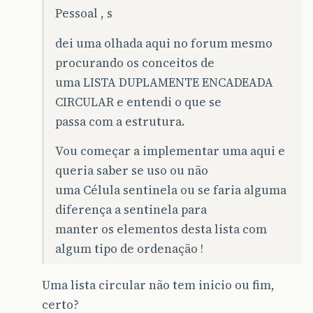
Pessoal , s
dei uma olhada aqui no forum mesmo
procurando os conceitos de
uma LISTA DUPLAMENTE ENCADEADA
CIRCULAR e entendi o que se
passa com a estrutura.
Vou começar a implementar uma aqui e
queria saber se uso ou não
uma Célula sentinela ou se faria alguma
diferença a sentinela para
manter os elementos desta lista com
algum tipo de ordenação !
Uma lista circular não tem inicio ou fim,
certo?