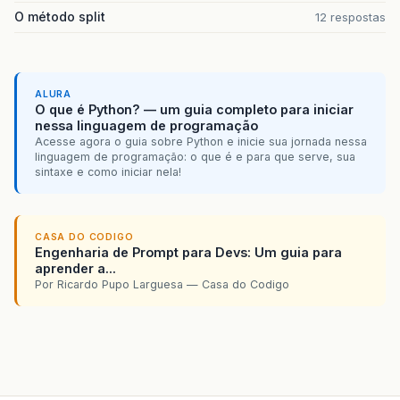
O método split
12 respostas
ALURA
O que é Python? — um guia completo para iniciar
nessa linguagem de programação
Acesse agora o guia sobre Python e inicie sua jornada nessa
linguagem de programação: o que é e para que serve, sua
sintaxe e como iniciar nela!
CASA DO CODIGO
Engenharia de Prompt para Devs: Um guia para
aprender a...
Por Ricardo Pupo Larguesa — Casa do Codigo