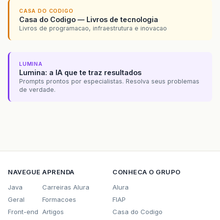
CASA DO CODIGO
Casa do Codigo — Livros de tecnologia
Livros de programacao, infraestrutura e inovacao
LUMINA
Lumina: a IA que te traz resultados
Prompts prontos por especialistas. Resolva seus problemas
de verdade.
NAVEGUE
APRENDA
CONHECA O GRUPO
Java
Carreiras Alura
Alura
Geral
Formacoes
FIAP
Front-end
Artigos
Casa do Codigo