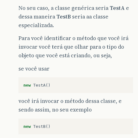
No seu caso, a classe genérica seria
TestA
e
dessa maneira
TestB
seria aa classe
especializada.
Para você identificar o método que você irá
invocar você terá que olhar para o tipo do
objeto que você está criando, ou seja,
se você usar
new
TestA
()
você irá invocar o método dessa classe, e
sendo assim, no seu exemplo
new
TestB
()