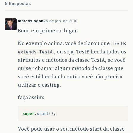
6 Respostas
marcoslogan
25 de jan. de 2010
Bom, em primeiro lugar.
No exemplo acima. você declarou que
TestB
, ou seja, TestB herda todos os
extends TestA
atributos e métodos da classe TestA, se você
quiser chamar algum método da classe que
você está herdando então você não precisa
utilizar o casting.
faça assim:
super
.
start
();
Você pode usar o seu método start da classe