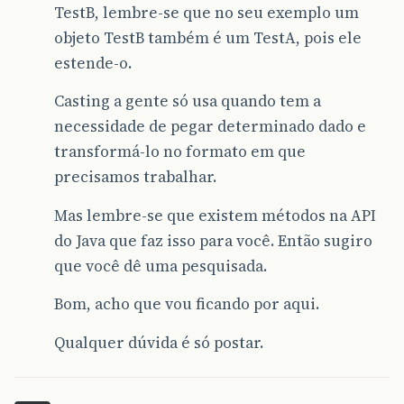
TestB, lembre-se que no seu exemplo um
objeto TestB também é um TestA, pois ele
estende-o.
Casting a gente só usa quando tem a
necessidade de pegar determinado dado e
transformá-lo no formato em que
precisamos trabalhar.
Mas lembre-se que existem métodos na API
do Java que faz isso para você. Então sugiro
que você dê uma pesquisada.
Bom, acho que vou ficando por aqui.
Qualquer dúvida é só postar.