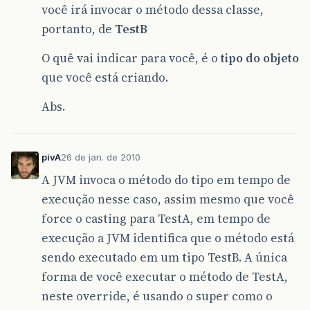
você irá invocar o método dessa classe,
portanto, de
TestB
O quê vai indicar para você, é o
tipo do objeto
que você está criando.
Abs.
pivA
26 de jan. de 2010
A JVM invoca o método do tipo em tempo de
execução nesse caso, assim mesmo que você
force o casting para TestA, em tempo de
execução a JVM identifica que o método está
sendo executado em um tipo TestB. A única
forma de você executar o método de TestA,
neste override, é usando o super como o