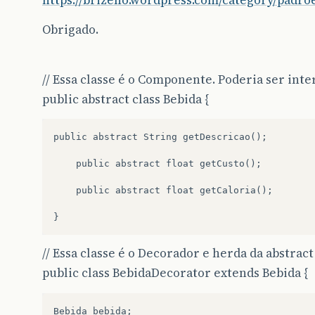
Obrigado.
// Essa classe é o Componente. Poderia ser inte
public abstract class Bebida {
public abstract String getDescricao();

    public abstract float getCusto();

    public abstract float getCaloria();

// Essa classe é o Decorador e herda da abstract
public class BebidaDecorator extends Bebida {
Bebida
bebida
;