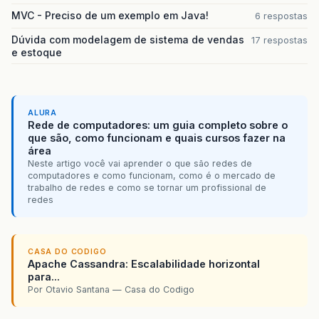
MVC - Preciso de um exemplo em Java!
6 respostas
Dúvida com modelagem de sistema de vendas
17 respostas
e estoque
ALURA
Rede de computadores: um guia completo sobre o
que são, como funcionam e quais cursos fazer na
área
Neste artigo você vai aprender o que são redes de
computadores e como funcionam, como é o mercado de
trabalho de redes e como se tornar um profissional de
redes
CASA DO CODIGO
Apache Cassandra: Escalabilidade horizontal
para...
Por Otavio Santana — Casa do Codigo